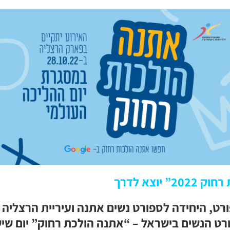
יוצא לדרך
ט, היחידה לספורט נשים אתנה ועיריית הרצליה 
רט הנשים בישראל – “אתנה הולכת רחוק”