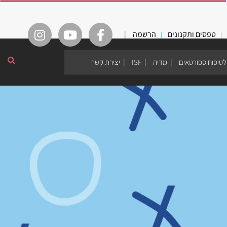
טפסים ותקנונים
הרשמה
|
לטיפוח ספורטאים
מדיה
ISF
יצירת קשר