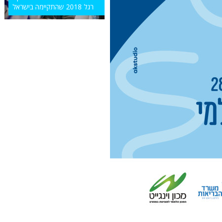
רגל 2018 שהתקיימה בישראל