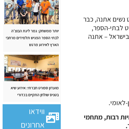
 נשים אתנה, כבר
ט לבתי-הספר,
יותר ממשחק: גמר ליגת הבוצ’ה
בישראל – אתנה
לבתי הספר הפגיש תלמידים מרחבי
הארץ לאירוע מרגש
מועדון ספורט חברתי: אירוע שיא
בטניס שולחן התקיים בכדורי
ווידאו
ות רבות, מתחמי
אחרונים
.