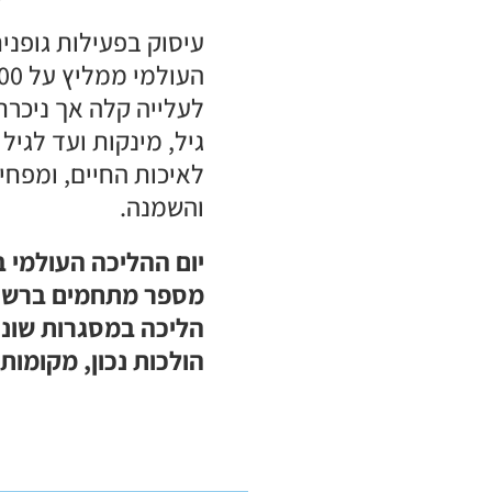
עיסוק בפעילות גופני
לעלייה קלה אך ניכרת
גיל, מינקות ועד לגי
והשמנה.
מספר מתחמים ברשויו
הליכה במסגרות שונות
הולכות נכון, מקומות 