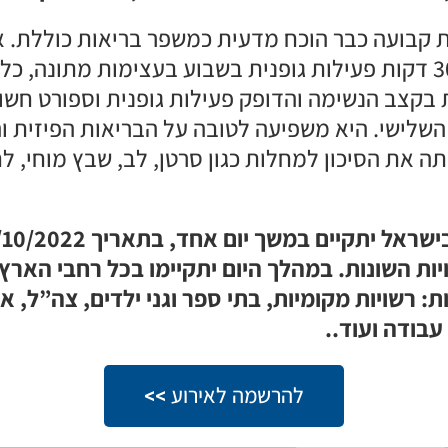
ת קבועה כבר הוכח מדעית כמשפר בריאות כוללת. א
העולמי ממליץ על 300 דקות פעילות גופנית בשבוע בעצימות מתונה
 בקצב הנשימה והדופק פעילות גופנית וספורט חש
ל השלישי. היא משפיעה לטובה על הבריאות הפיזית 
ת השונות. במהלך היום יתקיימו בכל רחבי הארץ 
: רשויות מקומיות, בתי ספר וגני ילדים, צה”ל, 
עבודה ועוד..
להרשמה לאירוע >>