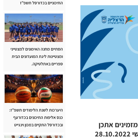
התיכוניים בכדורסל תשפ”ז
הסתיים מחנה האימונים למצטייני
ומצטיינות ליגת המועדונים הבית
ספריים באתלטיקה.
היערכות לשנת הלימודים תשפ”ז:
כנס אליפות התיכונים בכדורעף
מזמינים אתכן
ובכדורסל התקיים במכון וינגייט
יום שישי 28.10.2022