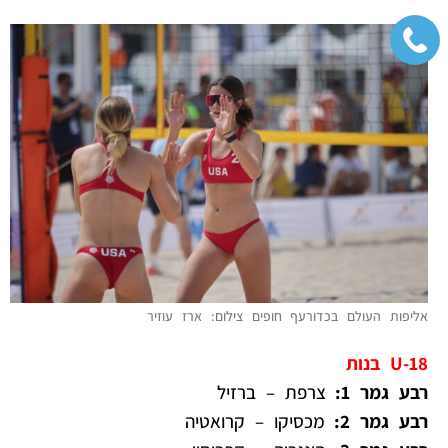
אליפות העולם בכדורעף חופים צילום: ארז עוזיר
U-18 בנות
רבע גמר 1:
צרפת – ברזיל
רבע גמר 2:
מכסיקו – קרואטיה