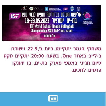
משחקי הגמר יתקיימו ביום ב’,22.5 וישודרו
ב-לייב באתר One. בשעה 20:00 יתקיים טקס
סיום חגיגי באמפי פארק בת-ים, בו יוענקו
פרסים לזוכים.