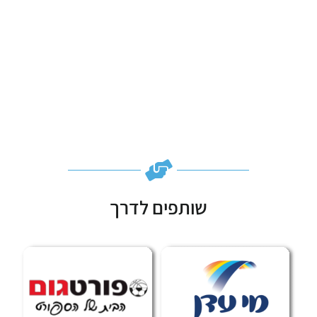
שותפים לדרך
Subscribe