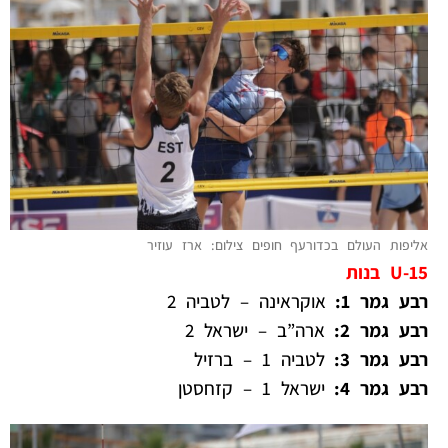
אליפות העולם בכדורעף חופים צילום: ארז עוזיר
U-15 בנות
רבע גמר 1:
אוקראינה – לטביה 2
רבע גמר 2:
ארה”ב – ישראל 2
רבע גמר 3:
לטביה 1 – ברזיל
רבע גמר 4:
ישראל 1 – קזחסטן