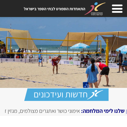
ני כושר ואתגרים מצולמים, מגזין דיגיטלי בחירום
SPORTIME
, 