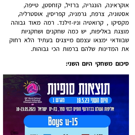
אוקראינה, הונגריה, ברזיל, קזחסטן, טייפה,
אסטוניה, צרפת, גרמניה, קפריסין, אוסטרליה,
מקסיקו , קרואטיה וניו-זילנד. רמה מאוד גבוהה
מוצגת באליפות, יש כמה שחקנים ושחקניות
שבוודאי ימצאו עצמם מייצגים בעתיד הלא רחוק
את המדינות שלהם ברמות הכי גבוהות.
סיכום משחקי היום השני: