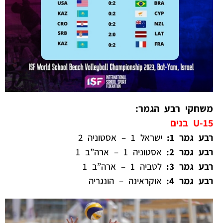
משחקי רבע הגמר:
U-15 בנים
רבע גמר 1:
ישראל 1 – אסטוניה 2
רבע גמר 2:
אסטוניה 1 – ארה”ב 1
רבע גמר 3:
לטביה 1 – ארה”ב 1
רבע גמר 4:
אוקראינה – הונגריה