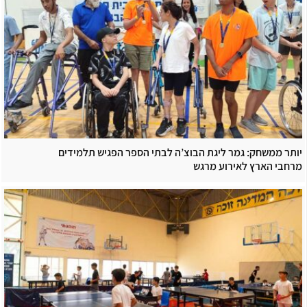
יותר ממשחק: גמר ליגת הבוצ’ה לבתי הספר הפגיש תלמידים
מרחבי הארץ לאירוע מרגש