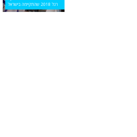
רגל 2018 שהתקיימה בישראל