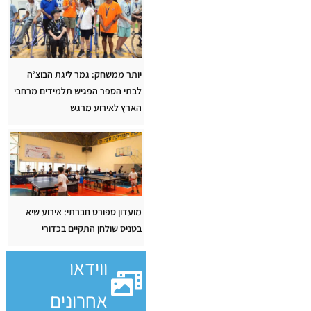
יותר ממשחק: גמר ליגת הבוצ’ה
לבתי הספר הפגיש תלמידים מרחבי
הארץ לאירוע מרגש
מועדון ספורט חברתי: אירוע שיא
בטניס שולחן התקיים בכדורי
ווידאו
אחרונים