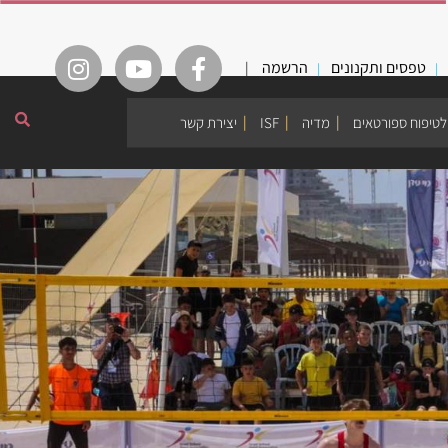
טפסים ותקנונים
הרשמה
|
לטיפוח ספורטאים
מדיה
ISF
יצירת קשר