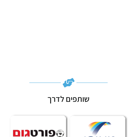
שותפים לדרך
Subscribe