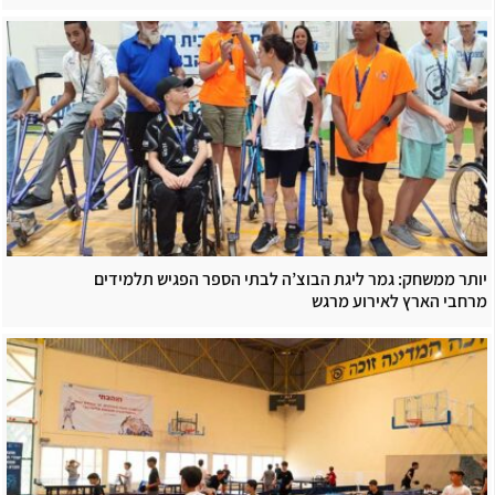
יותר ממשחק: גמר ליגת הבוצ’ה לבתי הספר הפגיש תלמידים
מרחבי הארץ לאירוע מרגש