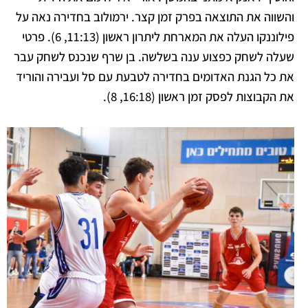
והשווה את התוצאה בפרק זמן קצר. ירמולוב בחדירה נאה על
פילוננקו העלה את המארחת ליתרון ראשון (11:13, 6). פרטי
שעלה לשחק כפצוע ענה בשלשה. בן שרף שנכנס לשחק עבר
את כל הגנת האדומים בחדירה לטבעת עם סל ועבירה והוריד
את הקבוצות לפסק זמן ראשון (16:18, 8).