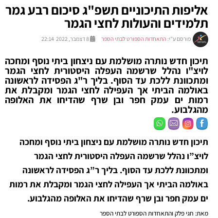
אליפות התיכוניים תשפ"ג סיכום רבע גמר
תלמידים והעולות לחצי הגמר
פורסם ע"י:
התאחדות הספורט לבתי הספר
8 דצמבר, 2022 22:14
תיכון חדש נותרה מושלמת עם ניצחון ביתי נוסף ומחכה
לויצ"ו נהלל שרשמה העפלה היסטורית לחצי הגמר
ומתכוונת ללכת עד הסוף. בליך ר"ג הפסידה לראשונה
באולמה הביתי אך העפילה לחצי הגמר ומקבלת את
רמות ים עמק חפר ובן שרף שהדיחו את האלופה
מהגלבוע.
תיכון חדש נותרה מושלמת עם ניצחון ביתי נוסף ומחכה
לויצ”ו נהלל שרשמה העפלה היסטורית לחצי הגמר
ומתכוונת ללכת עד הסוף. בליך ר”ג הפסידה לראשונה
באולמה הביתי אך העפילה לחצי הגמר ומקבלת את רמות
ים עמק חפר ובן שרף שהדיחו את האלופה מהגלבוע.
מאת: חגי פלק והתאחדות הספורט לבתי הספר