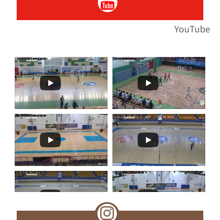
YouTube