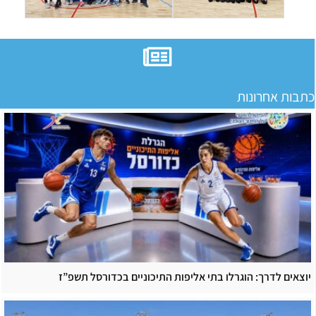
כתבות אחרונות
יוצאים לדרך: הוגרלו בתי אליפות התיכוניים בכדורסל תשפ”ז