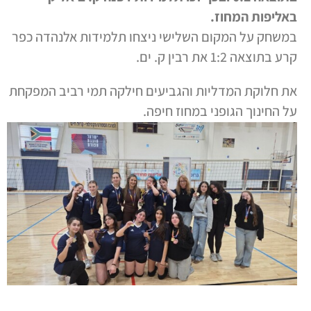
באליפות המחוז.
במשחק על המקום השלישי ניצחו תלמידות אלנהדה כפר
קרע בתוצאה 1:2 את רבין ק. ים.
את חלוקת המדליות והגביעים חילקה תמי רביב המפקחת
על החינוך הגופני במחוז חיפה.