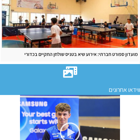
מועדון ספורט חברתי: אירוע שיא בטניס שולחן התקיים בכדורי
ווידאו אחרונים