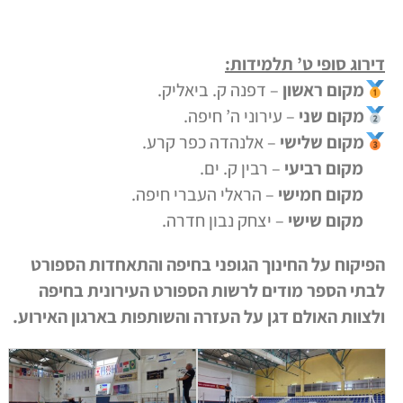
דירוג סופי ט’ תלמידות:
מקום ראשון
– דפנה ק. ביאליק.
מקום שני
– עירוני ה’ חיפה.
מקום שלישי
– אלנהדה כפר קרע.
מקום רביעי
– רבין ק. ים.
מקום חמישי
– הראלי העברי חיפה.
מקום שישי
– יצחק נבון חדרה.
הפיקוח על החינוך הגופני בחיפה והתאחדות הספורט
לבתי הספר מודים לרשות הספורט העירונית בחיפה
ולצוות האולם דגן על העזרה והשותפות בארגון האירוע.