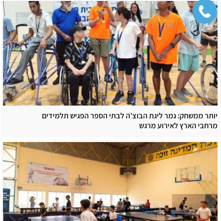
יותר ממשחק: גמר ליגת הבוצ’ה לבתי הספר הפגיש תלמידים
מרחבי הארץ לאירוע מרגש