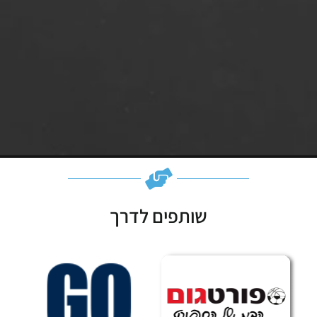
שותפים לדרך
Subscribe