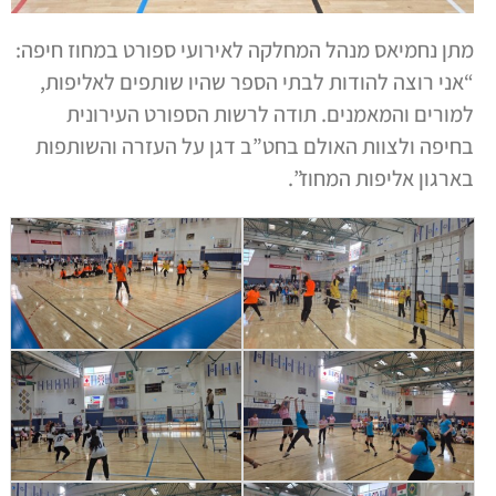
מתן נחמיאס מנהל המחלקה לאירועי ספורט במחוז חיפה:
“אני רוצה להודות לבתי הספר שהיו שותפים לאליפות,
למורים והמאמנים. תודה לרשות הספורט העירונית
בחיפה ולצוות האולם בחט”ב דגן על העזרה והשותפות
בארגון אליפות המחוז”.