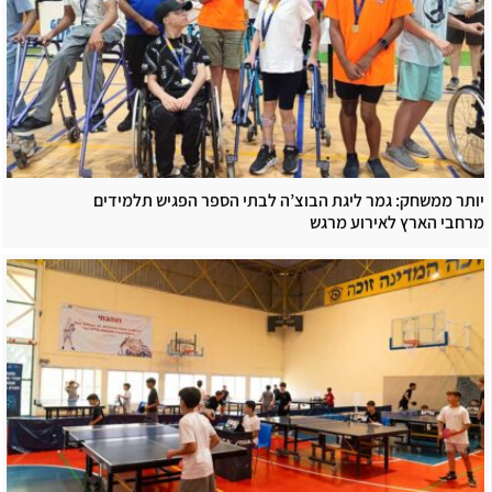
יותר ממשחק: גמר ליגת הבוצ’ה לבתי הספר הפגיש תלמידים
מרחבי הארץ לאירוע מרגש