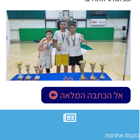
אל הכתבה המלאה
כתבות אחרונות