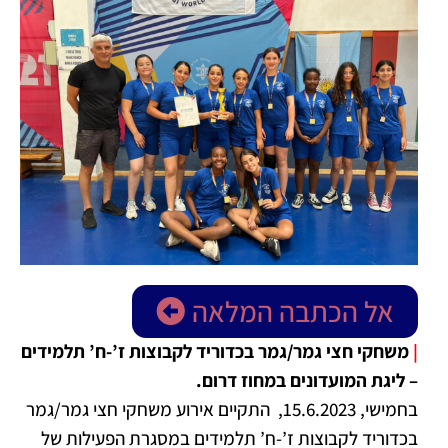
אל הכתבה המלאה
|
משחקי חצי גמר/גמר בכדוריד לקבוצות ז’-ח’ תלמידים
– ליגת המועדונים במחוז דרום.
בחמישי, 15.6.2023, התקיים אירוע משחקי חצי גמר/גמר
בכדוריד לקבוצות ז’-ח’ תלמידים במסגרת הפעילות של