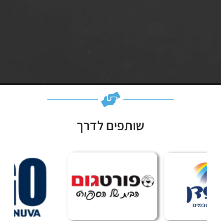
שותפים לדרך
Subscribe