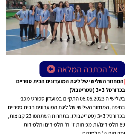
אל הכתבה המלאה
|
המחזור השלישי של ליגת המועדונים הבית ספריים
בכדורסל 3×3 (סטריטבול)
בשלישי ה 06.06.2023 התקיים במועדון ספורט מכבי
בחיפה, המחזור השלישי של ליגת המועדונים הבית ספריים
בכדורסל 3×3 (סטריטבול).
בתחרות השתתפו 23 קבוצות,
89 תלמידים/ות מכיתות ז’-ח’ תלמידים ותלמידות
ומכיתות ט’ תלמידים.