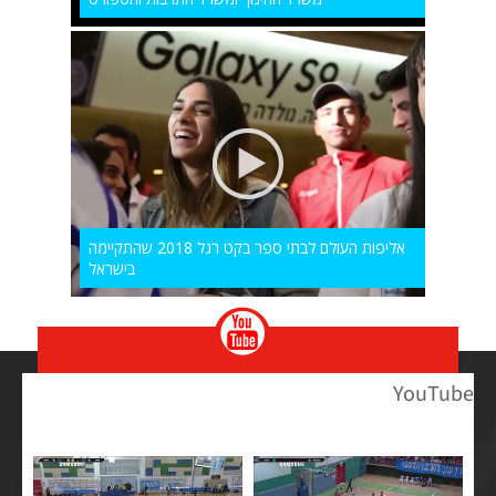
אליפות העולם לבתי ספר בקט רגל 2018 שהתקיימה
בישראל
YouTube