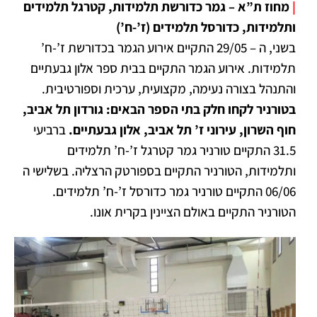
|
מחוז ת”א –
גמר כדורשת תלמידות, קטרגל תלמידים
ותלמידות, כדורסל תלמידים (ז’-ח’)
בשני, ה – 29/05 התקיים אירוע הגמר בכדורשת ז’-ח’
תלמידות. אירוע הגמר התקיים בבית ספר אלון גבעתיים
והתנהל בצורה נעימה, מקצועית, ערכית וספורטיבית.
בטורניר לקחו חלק בתי הספר הבאים: גורדון תל אביב,
חוף השרון, עירוני ז’ תל אביב, אלון גבעתיים.
ברביעי
31.5 התקיים טורניר גמר קטרגל ז’-ח’ תלמידים
ותלמידות, הטורניר התקיים בספורטק הרצליה. בשלישי ה
06/06 התקיים טורניר גמר כדורסל ז’-ח’ תלמידים.
הטורניר התקיים באולם הציינין בקרית אונו.