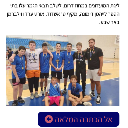
ליגת המועדונים במחוז דרום. לשלב חצאי הגמר עלו בתי
הספר לייהמן דימונה, מקיף ט’ אשדוד, אורט ערד וזילברמן
באר שבע.
אל הכתבה המלאה