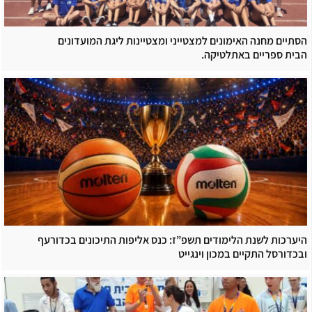
הסתיים מחנה האימונים למצטייני ומצטיינות ליגת המועדונים
הבית ספריים באתלטיקה.
היערכות לשנת הלימודים תשפ”ז: כנס אליפות התיכונים בכדורעף
ובכדורסל התקיים במכון וינגייט