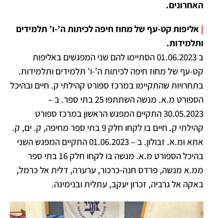
האחרונים.
|
אליפות קט-עף של מחוז חיפה לכיתות ה’-ו’ תלמידים
ותלמידות.
ב 01.06.2023 הסתיימו להם שני המפגשים באליפות
קט-עף של מחוז חיפה לכיתות ה’-ו’ תלמידים ותלמידות.
בתחרויות שהתקיימו במרכז ספורט קהילתי ק. חיים ובהיכל
הספורט מ.א. מנשה השתתפו 25 בתי ספר. ב –
30.05.2023 התקיים המפגש הראשון במרכז ספורט
קהילתי ק. חיים בו לקחו חלק 9 בתי ספר מחיפה, ק. ים, ק.
אתא ומ.א. זבולון. ב – 01.06.2023 התקיים המפגש השני
בהיכל הספורט מ.א. מנשה בו לקחו חלק 16 בתי ספר
ממ.א מנשה, פרדס חנה-כרכור, ערערה, דלית אל כרמל,
באקה אל גרביה, זכרון יעקב, עתלית ובנימינה.