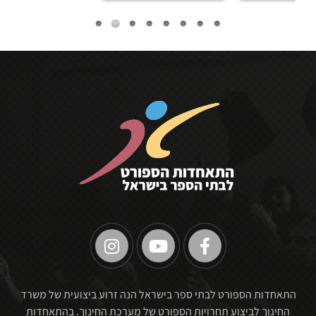
🏆
התאחדות הספורט לבתי ספר בישראל הנה זרוע ביצועית של משרד
החינוך לביצוע תחרויות הספורט של מערכת החינוך. בהתאחדות