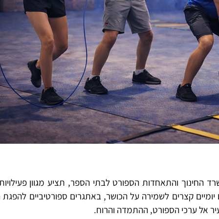
שרד החינוך והתאחדות הספורט לבתי הספר, תציע מגוון פעילויו
ומיים קצרים לשמירה על הכושר, באתגרים ספורטיביים להפגת המ
יר אל ערכי הספורט, ההתמדה והרוח.