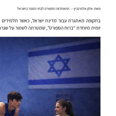
מאת: אלון אלפרוביץ – התאחדות הספורט לבתי הספר בישראל
בתקופה מאתגרת עבור מדינת ישראל, כאשר תלמידים ו
יומית מיוחדת “ברוח הספורט”, שמטרתה לשמור על שגרת פעי