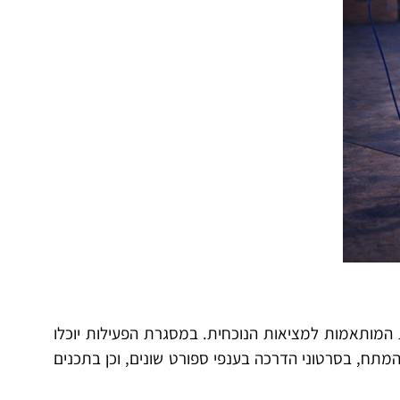
ת המותאמות למציאות הנוכחית. במסגרת הפעילות יוכלו
תח, בסרטוני הדרכה בענפי ספורט שונים, וכן בתכנים