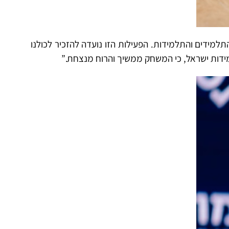
למידים והתלמידות. הפעילות הזו נועדה להזכיר לכולנו
מידות ישראל, כי המשחק ממשיך והרוח מנצחת.”