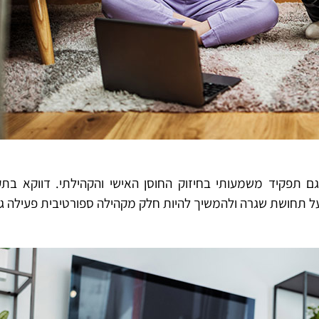
גם תפקיד משמעותי בחיזוק החוסן האישי והקהילתי. דווקא בת
 תחושת שגרה ולהמשיך להיות חלק מקהילה ספורטיבית פעילה ג