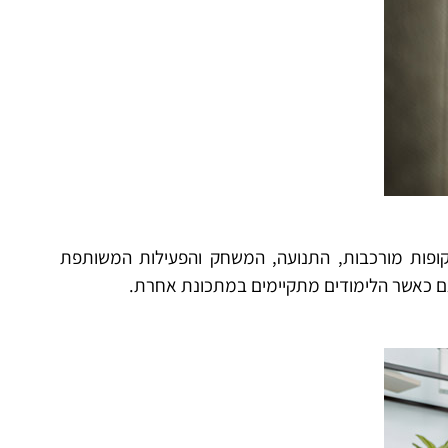
קופות מורכבות, התנועה, המשחק והפעילות המשותפת
ם כאשר הלימודים מתקיימים במתכונת אחרת.