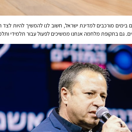
 בימים מורכבים למדינת ישראל, חשוב לנו להמשיך להיות לצד הת
נשים. גם בתקופת מלחמה אנחנו ממשיכים לפעול עבור תלמידי ותל