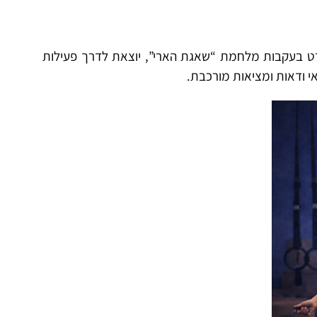
ט בעקבות מלחמת “שאגת הארי”, יוצאת לדרך פעילות
אי ודאות ומציאות מורכבת.