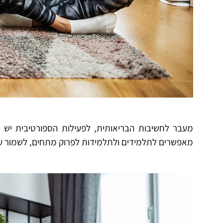
מעבר לחשיבות הבריאותית, לפעילות הספורטיבית יש 
מאפשרים לתלמידים ולתלמידות לפרוק מתחים, לשמור על