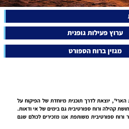
ערוץ פעילות גופנית
מגזין ברוח הספורט
ארי”, יוצאת לדרך תוכנית מיוחדת של הפיקוח על
שת קהילה ורוח ספורטיבית גם בימים של אי ודאות.
ר ורוח ספורטיבית משותפת אנו מזכירים לכולם שגם