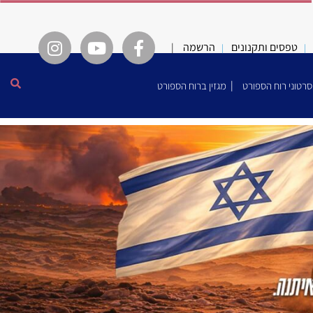
טפסים ותקנונים
הרשמה
|
סרטוני רוח הספורט
מגזין ברוח הספורט