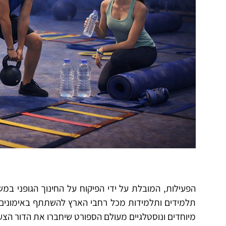
הפעילות, המובלת על ידי הפיקוח על החינוך הגופני במ
תלמידים ותלמידות מכל רחבי הארץ להשתתף באימונים י
מיוחדים ונוסטלגיים מעולם הספורט שיחברו את הדור הצע