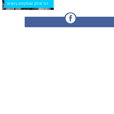
רגל 2018 שהתקיימה בישראל