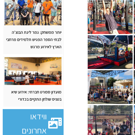
יותר ממשחק: גמר ליגת הבוצ’ה
לבתי הספר הפגיש תלמידים מרחבי
הארץ לאירוע מרגש
מועדון ספורט חברתי: אירוע שיא
בטניס שולחן התקיים בכדורי
ווידאו
אחרונים