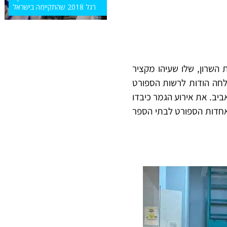
רגל 2018 שהתקיימה בישראל
שרון, שלו שעיהו מקציר
לחה הודות לרשות הספורט
ביב. את אירוע הגמר כיבדו
תאחדות הספורט לבתי הספר