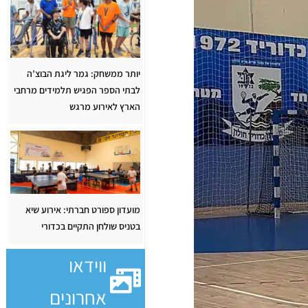
יותר ממשחק: גמר ליגת הבוצ’ה
לבתי הספר הפגיש תלמידים מרחבי
הארץ לאירוע מרגש
מועדון ספורט חברתי: אירוע שיא
בטניס שולחן התקיים בכדורי
ווידאו
אחרונים