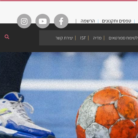
טפסים ותקנונים
הרשמה
|
לטיפוח ספורטאים
מדיה
ISF
יצירת קשר