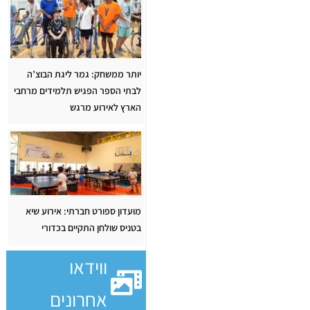
יותר ממשחק: גמר ליגת הבוצ’ה
לבתי הספר הפגיש תלמידים מרחבי
הארץ לאירוע מרגש
מועדון ספורט חברתי: אירוע שיא
בטניס שולחן התקיים בכדורי
ווידאו
אחרונים