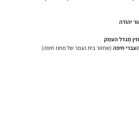
ור יהודה
וזין מגדל העמק
העברי חיפה
(שחזור בית הגמר של מחוז חיפה)