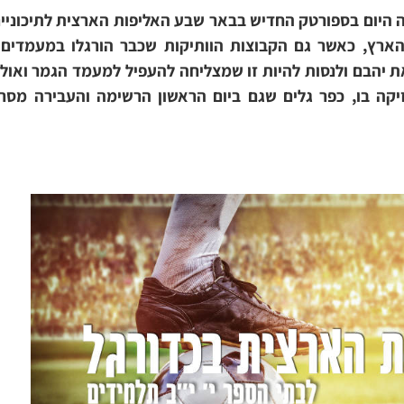
ארץ, כאשר גם הקבוצות הוותיקות שכבר הורגלו במעמדים גד
ת יהבם ולנסות להיות זו שמצליחה להעפיל למעמד הגמר ואו
ה בו, כפר גלים שגם ביום הראשון הרשימה והעבירה מסרי