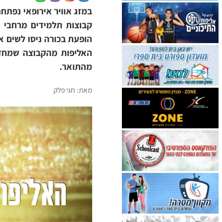
קבוצות תלמידים מרחבי ה
הופעת בכורה ניסו לשים א
האליפות מהקבוצה שמחזיק
מהתואר.
מאת: חגי פלק