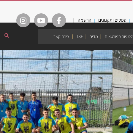
טפסים ותקנונים
הרשמה
|
לטיפוח ספורטאים
מדיה
ISF
יצירת קשר