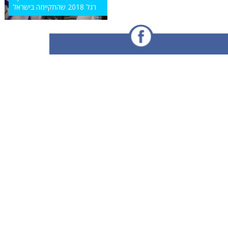
רגל 2018 שהתקיימה בישראל