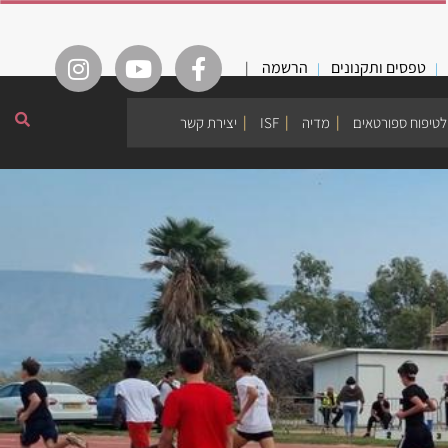
טפסים ותקנונים
הרשמה
|
לטיפוח ספורטאים
מדיה
ISF
יצירת קשר