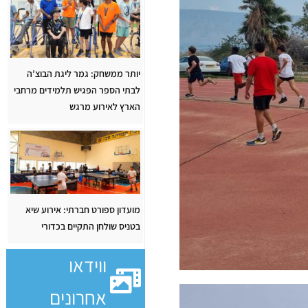
יותר ממשחק: גמר ליגת הבוצ’ה
לבתי הספר הפגיש תלמידים מרחבי
הארץ לאירוע מרגש
מועדון ספורט חברתי: אירוע שיא
בטניס שולחן התקיים בכדורי
ווידאו
אחרונים