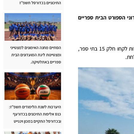
התיכוניים בכדורסל תשפ”ז
ועדוני הספורט הבית ספריים
הסתיים מחנה האימונים למצטייני
בתחרות לקחו חלק 15 בתי ספר,
ומצטיינות ליגת המועדונים הבית
ספריים באתלטיקה.
היערכות לשנת הלימודים תשפ”ז:
כנס אליפות התיכונים בכדורעף
ובכדורסל התקיים במכון וינגייט