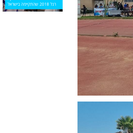
רגל 2018 שהתקיימה בישראל