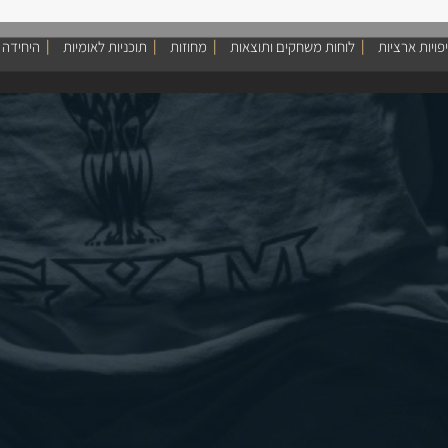
פויות ארציות
לוחות משחקים ותוצאות
מחוזות
תוכניות לאומיות
היחידה 