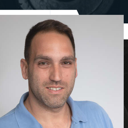
האתר החדש באוויר!!