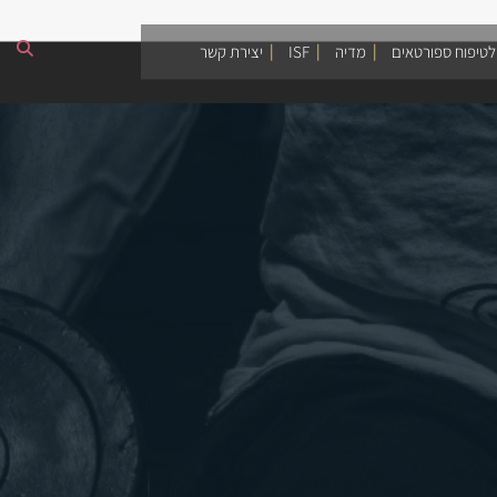
לטיפוח ספורטאים
מדיה
ISF
יצירת קשר