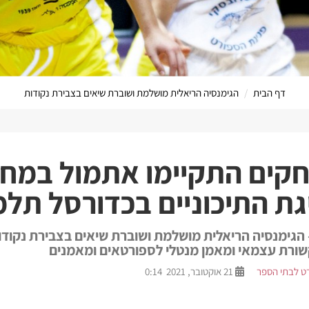
דף הבית
הגימנסיה הריאלית מושלמת ושוברת שיאים בצבירת נקודות
הערוץ המקוון
ים התקיימו אתמול במחז
ת התיכוניים בכדורסל תלמ
 הגימנסיה הריאלית מושלמת ושוברת שיאים בצבירת נקודו
שורת עצמאי ומאמן מנטלי לספורטאים ומאמנים
ט לבתי הספר
21 אוקטובר, 2021 0:14