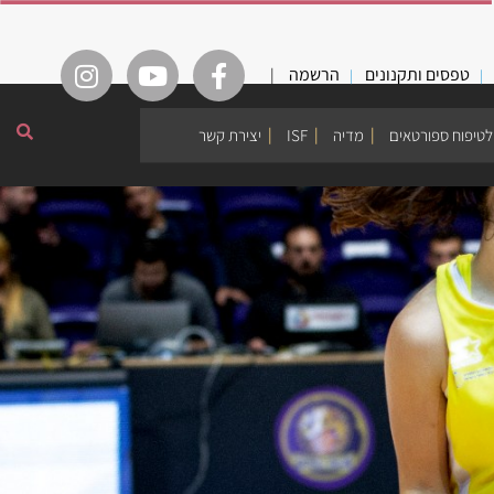
טפסים ותקנונים
הרשמה
|
לטיפוח ספורטאים
מדיה
ISF
יצירת קשר