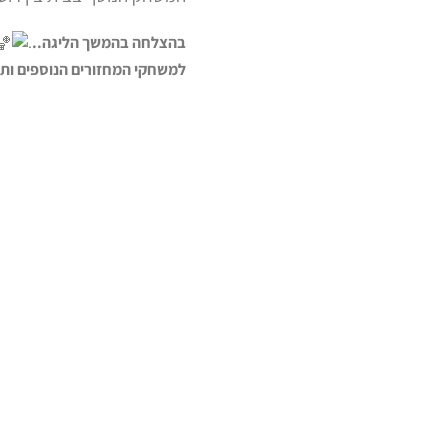
בהצלחה בהמשך הליגה..
.
למשחקי המחזורים הנוספים ות