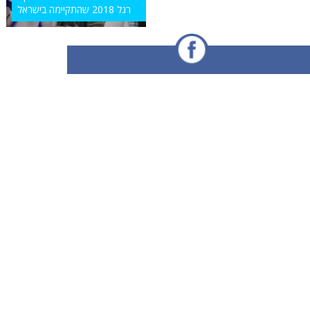
רגל 2018 שהתקיימה בישראל