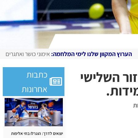
 שלנו לימי המלחמה:
אימוני כושר ואתגרים מצולמים, מגזין דיגי
ור השלישי
כתבות
ידות.
אחרונות
ת
יוצאים לדרך: הוגרלו בתי אליפות