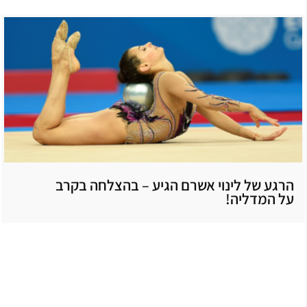
הרגע של לינוי אשרם הגיע – בהצלחה בקרב
על המדליה!