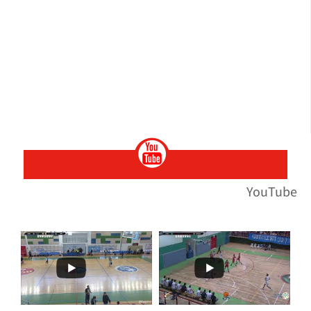
YouTube