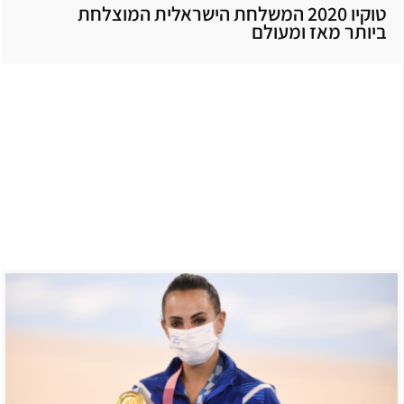
טוקיו 2020 המשלחת הישראלית המוצלחת
ביותר מאז ומעולם