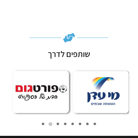
שותפים לדרך
Subscribe