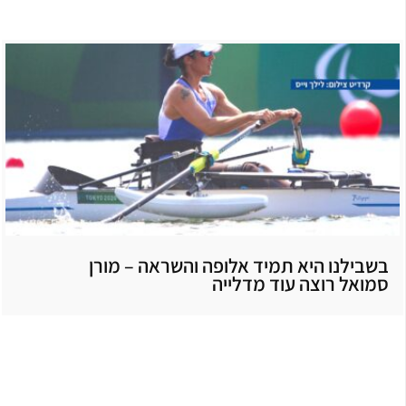
בשבילנו היא תמיד אלופה והשראה – מורן
סמואל רוצה עוד מדלייה