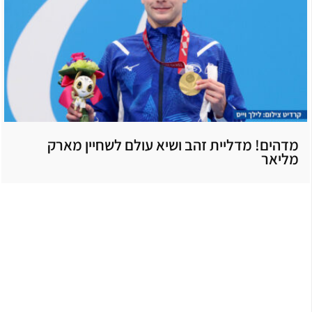
מדהים! מדליית זהב ושיא עולם לשחיין מארק
מליאר