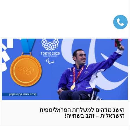
הישג מדהים למשלחת הפראלימפית
הישראלית – זהב בשחייה!