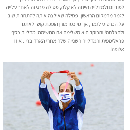
לפודיום ולמדלייה הייתה לא קלה, פסילה מרגיזה לאחר עלייה
לגמר מהמקום הראשון, פסילה שאילצה אותה להתחרות שוב
על הכרטיס לגמר, אך מי כמו מורן הופכת קושי לאתגר
ולהצלחה! והבוקר היא משלימה את המשימה: מדליית כסף
פראלימפית והמדלייה השנייה שלה אחרי הארד בריו. איזו
אלופה!