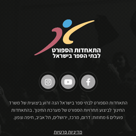
🏆
התאחדות הספורט לבתי ספר בישראל הנה זרוע ביצועית של משרד
החינוך לביצוע תחרויות הספורט של מערכת החינוך. בהתאחדות
פועלים 6 מחוזות: דרום, מרכז, ירושלים, תל אביב, חיפה וצפון.
מדיניות פרטיות