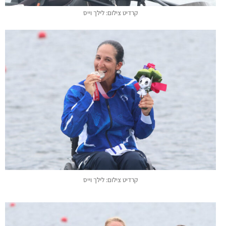
קרדיט צילום: לילך וייס
קרדיט צילום: לילך וייס