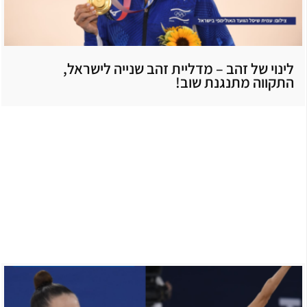
לינוי של זהב – מדליית זהב שנייה לישראל,
התקווה מתנגנת שוב!