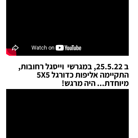
ב 25.5.22, במגרשי וייסגל רחובות,
התקיימה אליפות כדורגל 5X5
מיוחדת... היה מרגש!