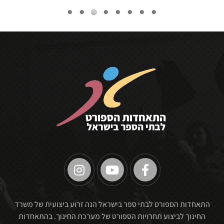
🏆
התאחדות הספורט לבתי ספר בישראל הנה זרוע ביצועית של משרד
החינוך לביצוע תחרויות הספורט של מערכת החינוך. בהתאחדות