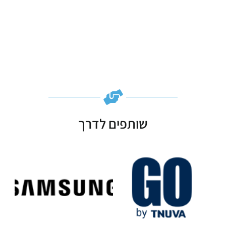
שותפים לדרך
Subscribe