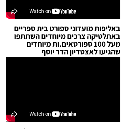
באליפות מועדוני ספורט בית ספריים
באתלטיקה צרכים מיוחדים השתתפו
מעל 100 ספורטאים.ות מיוחדים
שהגיעו לאצטדיון הדר יוסף