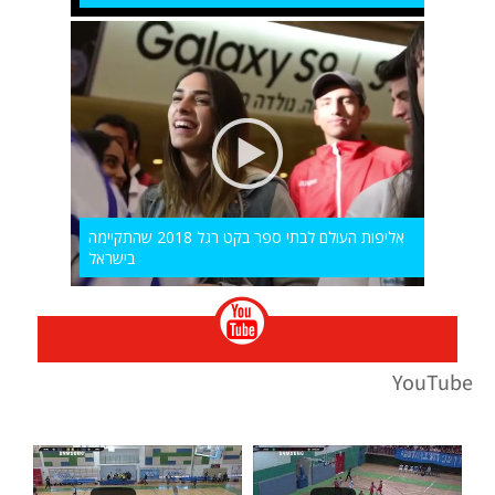
אליפות העולם לבתי ספר בקט רגל 2018 שהתקיימה
בישראל
YouTube