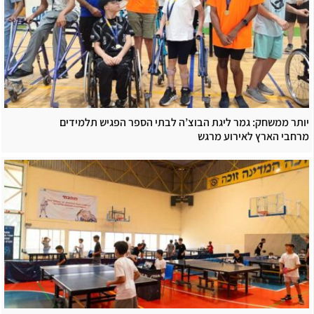
יותר ממשחק: גמר ליגת הבוצ’ה לבתי הספר הפגיש תלמידים
מרחבי הארץ לאירוע מרגש