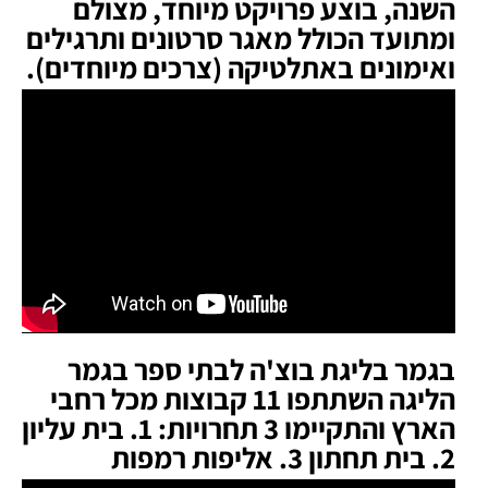
השנה, בוצע פרויקט מיוחד, מצולם
ומתועד הכולל מאגר סרטונים ותרגילים
ואימונים באתלטיקה (צרכים מיוחדים).
בגמר בליגת בוצ'ה לבתי ספר בגמר
הליגה השתתפו 11 קבוצות מכל רחבי
הארץ והתקיימו 3 תחרויות: 1. בית עליון
2. בית תחתון 3. אליפות רמפות