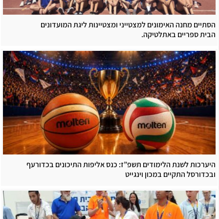
הסתיים מחנה האימונים למצטייני ומצטיינות ליגת המועדונים
הבית ספריים באתלטיקה.
היערכות לשנת הלימודים תשפ”ז: כנס אליפות התיכונים בכדורעף
ובכדורסל התקיים במכון וינגייט