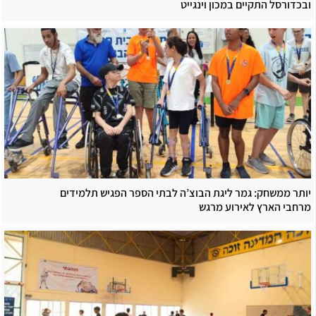
ובכדורסל התקיים במכון וינגייט
יותר ממשחק: גמר ליגת הבוצ’ה לבתי הספר הפגיש תלמידים
מרחבי הארץ לאירוע מרגש