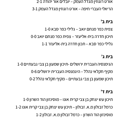
אורט רוגוזין מגדל העמק – יובלים אור יהודה 2-1
הריאלי העברי חיפה – אורט רוגוזין מגדל העמק 3-1
בית ב’
צפית כפר מנחם יואב – גלילי כפר סבא 1-0
תיכון חדרה בית-אליעזר – צפית כפר מנחם יואב 0-0
גלילי כפר סבא – תכון חדרה בית-אליעזר 1-1
בית ג’
הגימנסיה העברית ירושלים -תיכון שמעון בן צבי גבעתיים 1-0
מקיף חקלאי נהלל – היגמנסיה העברית ירושלים 0-6
תיכון שמעון בן צבי גבעתיים – מקיף חקלאי נהלל 0-2
בית ד’
תיכון עש יצחק בן צבי קרית אונו – מוסינזון הוד השרון 1-0
כרמל זבולון מ.א. זבולון – תיכון עש יצחק בן צבי קרית אונו 1-2
מוסינזון הוד השרון – כרמל זבולון מ.א. זבולון 1-2