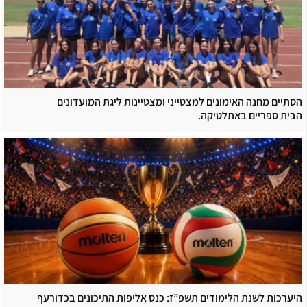
הסתיים מחנה האימונים למצטייני ומצטיינות ליגת המועדונים
הבית ספריים באתלטיקה.
היערכות לשנת הלימודים תשפ”ז: כנס אליפות התיכונים בכדורעף