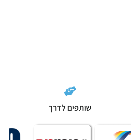
שותפים לדרך