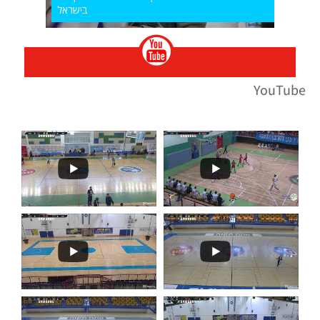
בישראל
YouTube