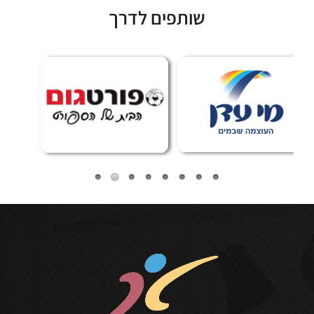
שותפים לדרך
Subscribe