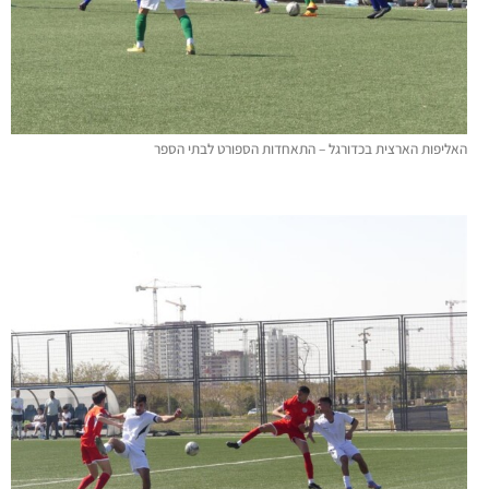
האליפות הארצית בכדורגל – התאחדות הספורט לבתי הספר