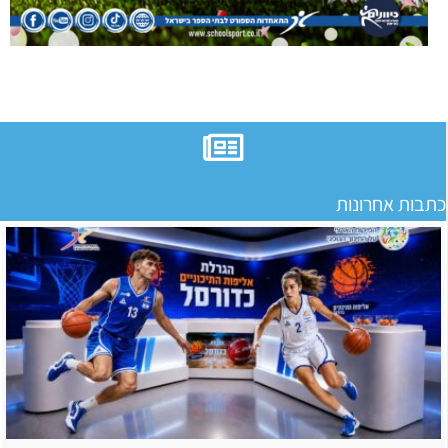
כתבות אחרונות