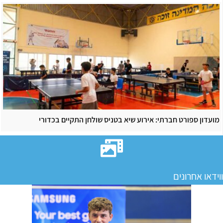
מועדון ספורט חברתי: אירוע שיא בטניס שולחן התקיים בכדורי
ווידאו אחרונים