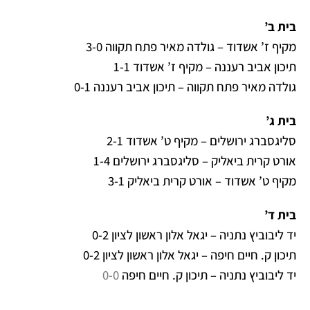
בית ב’
מקיף ז’ אשדוד – גולדה מאיר פתח תקווה 3-0
תיכון אביב רעננה – מקיף ז’ אשדוד 1-1
גולדה מאיר פתח תקווה – תיכון אביב רעננה 0-1
בית ג’
סליגסברג ירושלים – מקיף ט’ אשדוד 2-1
אורט קרית ביאליק – סליגסברג ירושלים 1-4
מקיף ט’ אשדוד – אורט קרית ביאליק 3-1
בית ד’
יד ליבוביץ נתניה – יגאל אלון ראשון לציון 0-2
תיכון ק. חיים חיפה – יגאל אלון ראשון לציון 0-2
יד ליבוביץ נתניה – תיכון ק. חיים חיפה
0-0