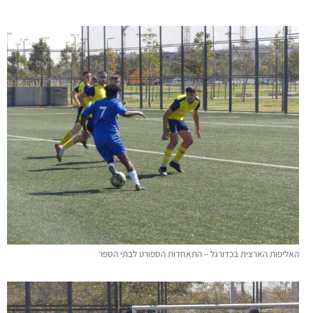
האליפות הארצית בכדורגל – התאחדות הספורט לבתי הספר