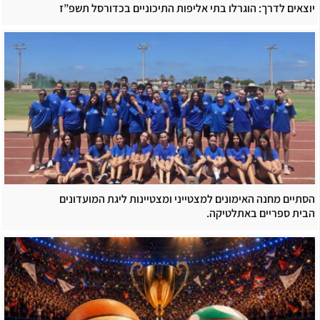
יוצאים לדרך: הוגרלו בתי אליפות התיכוניים בכדורסל תשפ”ז
הסתיים מחנה האימונים למצטייני ומצטיינות ליגת המועדונים
הבית ספריים באתלטיקה.