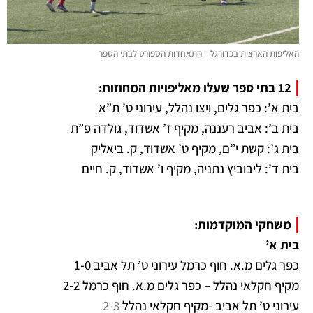
האליפות הארצית בכדורגל – התאחדות הספורט לבתי הספר
|
12 בתי ספר שעלו מאליפויות המחוזות:
בית א’: כפר גלים, ויצו נהלל, עירוני ט’ ת”א
בית ב’: אביב רעננה, מקיף ז’ אשדוד, גולדה פ”ת
בית ג’: קשת י”ם, מקיף ט’ אשדוד, ק. ביאליק
בית ד’: ליבוביץ נתניה, מקיף ו’ אשדוד, ק. חיים
|
משחקי המוקדמות:
בית א’
כפר גלים מ.א. חוף כרמל עירוני ט’ תל אביב 1-0
מקיף חקלאי נהלל – כפר גלים מ.א. חוף כרמל 2-2
עירוני ט’ תל אביב -מקיף חקלאי נהלל
2-3