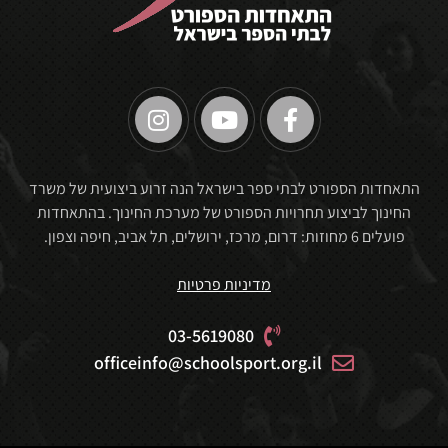
🏆
התאחדות הספורט לבתי ספר בישראל הנה זרוע ביצועית של משרד
החינוך לביצוע תחרויות הספורט של מערכת החינוך. בהתאחדות
פועלים 6 מחוזות: דרום, מרכז, ירושלים, תל אביב, חיפה וצפון.
מדיניות פרטיות
03-5619080
officeinfo@schoolsport.org.il
🏆