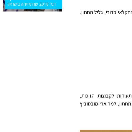
רגל 2018 שהתקיימה בישראל
קלאי כדורי, גליל תחתון.
עודות לקבוצות הזוכות,
חתון, למר ארי מובסוביץ