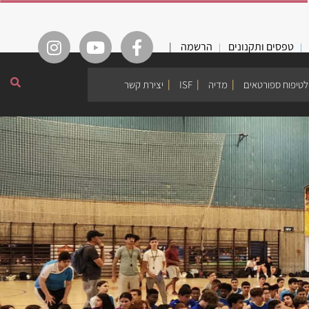
טפסים ותקנונים
הרשמה
|
לטיפוח ספורטאים
מדיה
ISF
יצירת קשר