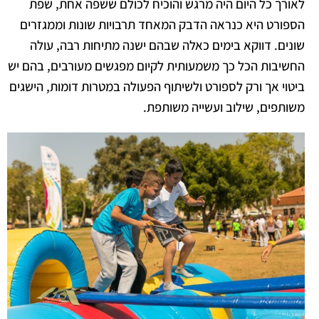
לאורך כל היום היה מרגש והוכיח לכולם ששפה אחת, שפת
הספורט היא כנראה הדבק המאחד תרבויות שונות וממגזרים
שונים. דווקא בימים כאלה שבהם ישנה מתיחות רבה, עולה
החשיבות הכל כך משמעותית לקיום מפגשים מעורבים, בהם יש
ביטוי אך ורק לספורט ולשיתוף הפעולה במטרות דומות, הישגים
משותפים, שילוב ועשייה משותפת.