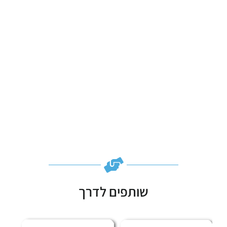
שותפים לדרך