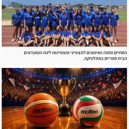
הסתיים מחנה האימונים למצטייני ומצטיינות ליגת המועדונים
הבית ספריים באתלטיקה.