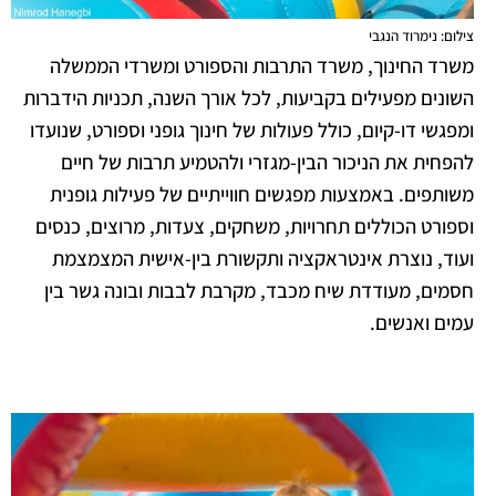
צילום: נימרוד הנגבי
משרד החינוך, משרד התרבות והספורט ומשרדי הממשלה
השונים מפעילים בקביעות, לכל אורך השנה, תכניות הידברות
ומפגשי דו-קיום, כולל פעולות של חינוך גופני וספורט, שנועדו
להפחית את הניכור הבין-מגזרי ולהטמיע תרבות של חיים
משותפים. באמצעות מפגשים חווייתיים של פעילות גופנית
וספורט הכוללים תחרויות, משחקים, צעדות, מרוצים, כנסים
ועוד, נוצרת אינטראקציה ותקשורת בין-אישית המצמצמת
חסמים, מעודדת שיח מכבד, מקרבת לבבות ובונה גשר בין
עמים ואנשים.