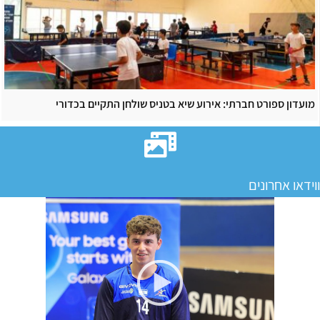
מועדון ספורט חברתי: אירוע שיא בטניס שולחן התקיים בכדורי
ווידאו אחרונים