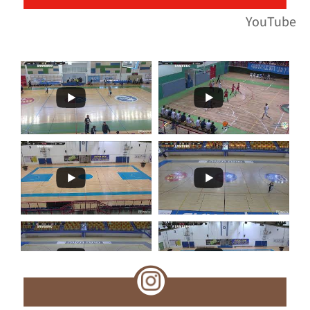
YouTube