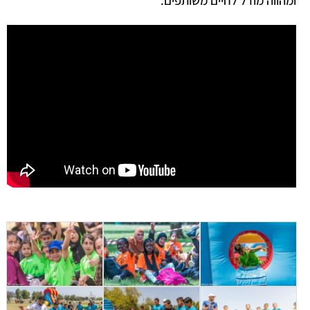
ומהווה מודל לחיים משותפים.