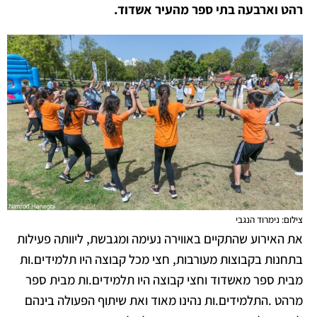
רהט וארבעה בתי ספר מהעיר אשדוד.
צילום: נימרוד הנגבי
את האירוע שהתקיים באווירה נעימה ומגבשת, ליוותה פעילות
בתחנות בקבוצות מעורבות, חצי מכל קבוצה היו תלמידים.ות
מבית ספר מאשדוד וחצי קבוצה היו תלמידים.ות מבית ספר
מרהט .התלמידים.ות נהינו מאוד ואת שיתוף הפעולה בינהם