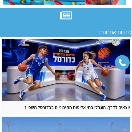
כתבות אחרונות
יוצאים לדרך: הוגרלו בתי אליפות התיכוניים בכדורסל תשפ”ז