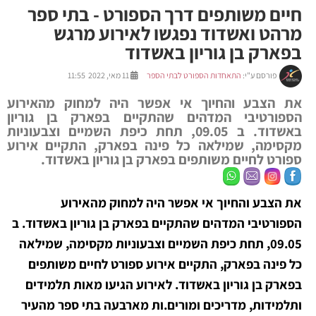
חיים משותפים דרך הספורט - בתי ספר
מרהט ואשדוד נפגשו לאירוע מרגש
בפארק בן גוריון באשדוד
פורסם ע"י:
התאחדות הספורט לבתי הספר
11 מאי, 2022 11:55
את הצבע והחיוך אי אפשר היה למחוק מהאירוע
הספורטיבי המדהים שהתקיים בפארק בן גוריון
באשדוד. ב 09.05, תחת כיפת השמיים וצבעוניות
מקסימה, שמילאה כל פינה בפארק, התקיים אירוע
ספורט לחיים משותפים בפארק בן גוריון באשדוד.
את הצבע והחיוך אי אפשר היה למחוק מהאירוע
הספורטיבי המדהים שהתקיים בפארק בן גוריון באשדוד. ב
09.05, תחת כיפת השמיים וצבעוניות מקסימה, שמילאה
כל פינה בפארק, התקיים אירוע ספורט לחיים משותפים
בפארק בן גוריון באשדוד. לאירוע הגיעו מאות תלמידים
ותלמידות, מדריכים ומורים.ות מארבעה בתי ספר מהעיר