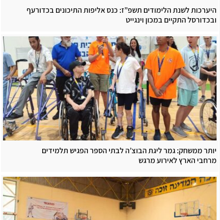
היערכות לשנת הלימודים תשפ”ז: כנס אליפות התיכונים בכדורעף
ובכדורסל התקיים במכון וינגייט
יותר ממשחק: גמר ליגת הבוצ’ה לבתי הספר הפגיש תלמידים
מרחבי הארץ לאירוע מרגש