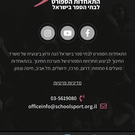
🏆
התאחדות הספורט לבתי ספר בישראל הנה זרוע ביצועית של משרד
החינוך לביצוע תחרויות הספורט של מערכת החינוך. בהתאחדות
פועלים 6 מחוזות: דרום, מרכז, ירושלים, תל אביב, חיפה וצפון.
מדיניות פרטיות
03-5619080
officeinfo@schoolsport.org.il
🏆