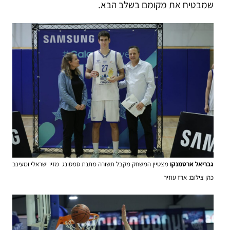
שמבטיח את מקומם בשלב הבא.
גבריאל ארטמנקו
מצטיין המשחק מקבל תשורה מתנת סמסונג מזיו ישראלי ומעינב
כהן צילום: ארז עוזיר