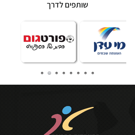
שותפים לדרך
Subscribe