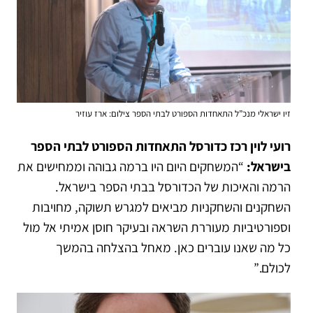
זיו ישראלי מנכ”ל התאחדות הספורט לבתי הספר צילום: ארז עוזיר
רועי לוין רכז כדורסל התאחדות הספורט לבתי הספר
בישראל:
“המשחקים היום היו ברמה גבוהה וממחישים את
הרמה והאיכות של הכדורסל בבתי הספר בישראל.
השחקנים והשחקניות מביאים למגרש תשוקה, מחויבות
וספורטיביות מעוררת השראה ובעיקר חוסן אמיתי אל מול
כל מה שאנו עוברים כאן. מאחל בהצלחה בהמשך
לכולם.”