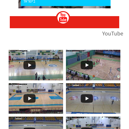
בישראל
YouTube