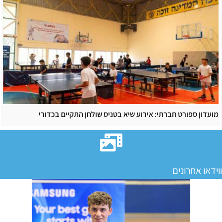
מועדון ספורט חברתי: אירוע שיא בטניס שולחן התקיים בכדורי
ווידאו אחרונים