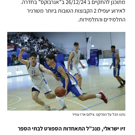
מתוכנן להתקיים ב 26/12/24 ב”אנרבוקס” בחדרה.
לאירוע יעפילו 2 הקבוצות הטובות ביותר מטורניר
התלמידים והתלמידות.
נתנו הכל על הפרקט: צילום ארז עוזיר
זיו ישראלי, מנכ”ל התאחדות הספורט לבתי הספר