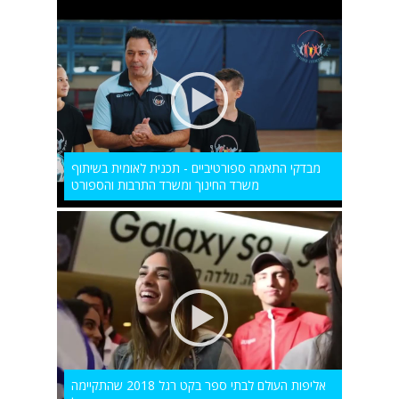
מבדקי התאמה ספורטיביים - תכנית לאומית בשיתוף
משרד החינוך ומשרד התרבות והספורט
אליפות העולם לבתי ספר בקט רגל 2018 שהתקיימה