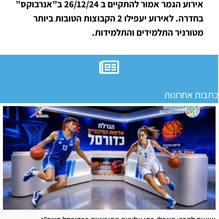
אירוע הגמר אמור להתקיים ב 26/12/24 ב”אנרבוקס”
בחדרה. לאירוע יעפילו 2 הקבוצות הטובות ביותר
מטורניר התלמידים והתלמידות.
כתבות אחרונות