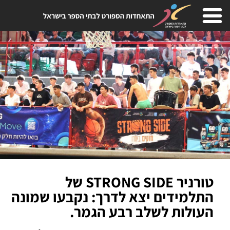
טורניר STRONG SIDE של
התלמידים יצא לדרך: נקבעו שמונה
העולות לשלב רבע הגמר.