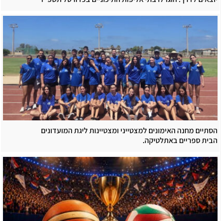
הסתיים מחנה האימונים למצטייני ומצטיינות ליגת המועדונים
הבית ספריים באתלטיקה.