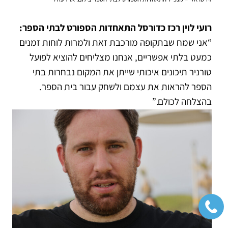
רועי לוין רכז כדורסל התאחדות הספורט לבתי הספר:
“אני שמח שבתקופה מורכבת זאת ולמרות לוחות זמנים
כמעט בלתי אפשריים, אנחנו מצליחים להוציא לפועל
טורניר תיכונים איכותי שייתן את המקום נבחרות בתי
הספר להראות את עצמם ולשחק עבור בית הספר.
בהצלחה לכולם.”