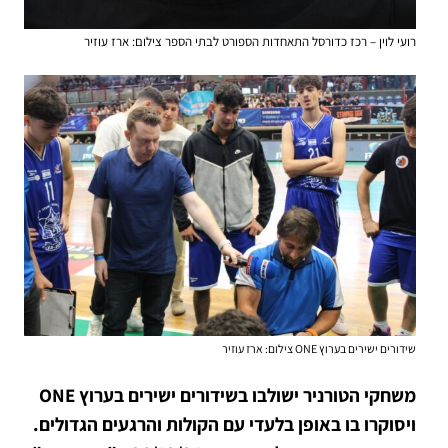
רועי לוין – רכז כדורסל התאחדות הספורט לבתי הספר צילום: ארז עוזיר
שידורים ישירים בערוץ ONE צילום: ארז עוזיר
משחקי הטורניר ישולבו בשידורים ישירים בערוץ ONE
ויסוקרו בו באופן בלעדי עם הקולות והרגעים הגדולים.