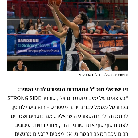
נחישות עד הסל… צילום ארז עוזיר
זיו ישראלי מנכ”ל התאחדות הספורט לבתי הספר:
“בעיצומם של ימים מאתגרים אלו, טורניר STRONG SIDE
בכדורסל מסמל עבורנו יותר מספורט – הוא ביטוי לחוסן,
להתמדה ולרוח הספורט הישראלית. אנחנו גאים ושמחים
לפתוח סוף סוף את הטורניר הזה, אחרי דחיות ועיכובים
רבים עכב המצב הבטחוני. אנו מצפים לרגעים מרגשים