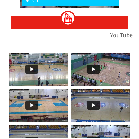
בישראל
YouTube