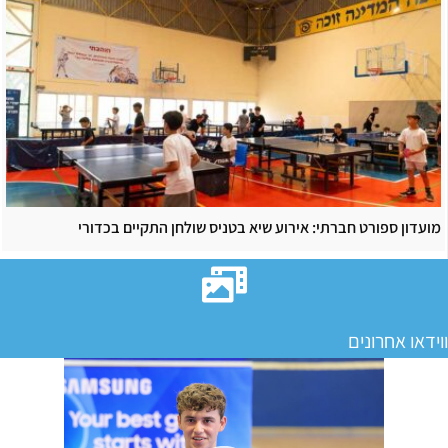
מועדון ספורט חברתי: אירוע שיא בטניס שולחן התקיים בכדורי
ווידאו אחרונים