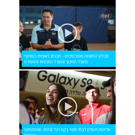
מבדקי התאמה ספורטיביים - תכנית לאומית בשיתוף
משרד החינוך ומשרד התרבות והספורט
אליפות העולם לבתי ספר בקט רגל 2018 שהתקיימה