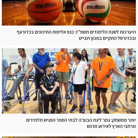
היערכות לשנת הלימודים תשפ”ז: כנס אליפות התיכונים בכדורעף
ובכדורסל התקיים במכון וינגייט
יותר ממשחק: גמר ליגת הבוצ’ה לבתי הספר הפגיש תלמידים
מרחבי הארץ לאירוע מרגש