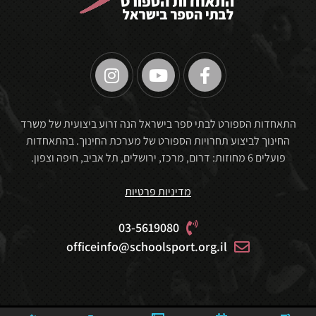
התאחדות הספורט לבתי ספר בישראל הנה זרוע ביצועית של משרד
החינוך לביצוע תחרויות הספורט של מערכת החינוך. בהתאחדות
פועלים 6 מחוזות: דרום, מרכז, ירושלים, תל אביב, חיפה וצפון.
מדיניות פרטיות
03-5619080
officeinfo@schoolsport.org.il
🏆