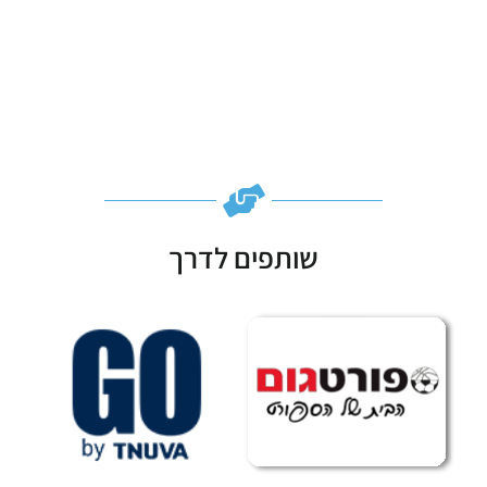
שותפים לדרך
Subscribe