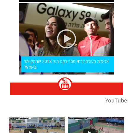
אליפות העולם לבתי ספר בקט רגל 2018 שהתקיימה
בישראל
YouTube