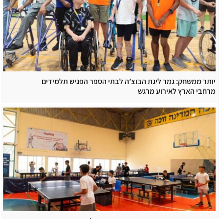
יותר ממשחק: גמר ליגת הבוצ’ה לבתי הספר הפגיש תלמידים
מרחבי הארץ לאירוע מרגש