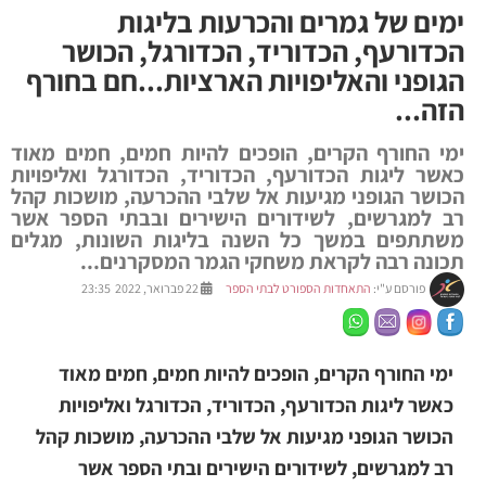
ימים של גמרים והכרעות בליגות
הכדורעף, הכדוריד, הכדורגל, הכושר
הגופני והאליפויות הארציות...חם בחורף
הזה...
ימי החורף הקרים, הופכים להיות חמים, חמים מאוד
כאשר ליגות הכדורעף, הכדוריד, הכדורגל ואליפויות
הכושר הגופני מגיעות אל שלבי ההכרעה, מושכות קהל
רב למגרשים, לשידורים הישירים ובבתי הספר אשר
משתתפים במשך כל השנה בליגות השונות, מגלים
תכונה רבה לקראת משחקי הגמר המסקרנים...
פורסם ע"י:
התאחדות הספורט לבתי הספר
22 פברואר, 2022 23:35
ימי החורף הקרים, הופכים להיות חמים, חמים מאוד
כאשר ליגות הכדורעף, הכדוריד, הכדורגל ואליפויות
הכושר הגופני מגיעות אל שלבי ההכרעה, מושכות קהל
רב למגרשים, לשידורים הישירים ובתי הספר אשר