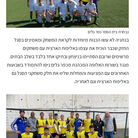
נבחרת בית הספר כפר גלים
בנתניה לא עשו הכנות מיוחדות לקראת המשחק ומאמינים בסגל
החזק שכבר הוכיח את עצמו באליפות הארצית עם משחקים
מרשימים שרובם הסתיימו בניצחון ובתיקו אחד בלבד בשלב הבתים.
מנגד בשורות האלופה המכהנת מכפר גלים ניסו להתמודד בשבועות
האחרונים עם הפציעות והמחלות שליוו את חלק משחקני הסגל גם
באליפות הארצית וגם לאחריה.