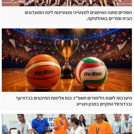
הסתיים מחנה האימונים למצטייני ומצטיינות ליגת המועדונים
הבית ספריים באתלטיקה.
היערכות לשנת הלימודים תשפ”ז: כנס אליפות התיכונים בכדורעף
ובכדורסל התקיים במכון וינגייט