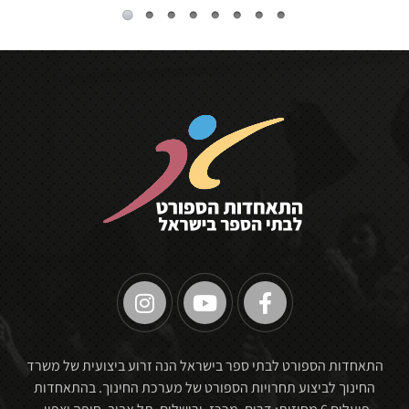
🏆
התאחדות הספורט לבתי ספר בישראל הנה זרוע ביצועית של משרד
החינוך לביצוע תחרויות הספורט של מערכת החינוך. בהתאחדות