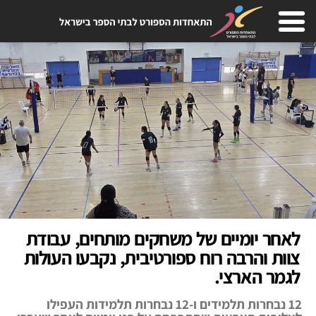
לאחר יומיים של משחקים מותחים, עבודת
צוות והרבה רוח ספורטיבית, נקבעו העולות
לגמר הארצי.
12 נבחרות תלמידים ו-12 נבחרות תלמידות העפילו