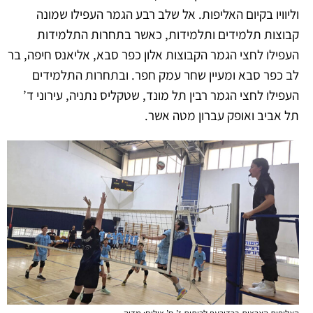
וליוויו בקיום האליפות.
אל שלב רבע הגמר העפילו שמונה
קבוצות תלמידים ותלמידות, כאשר בתחרות התלמידות
העפילו לחצי הגמר הקבוצות אלון כפר סבא, אליאנס חיפה, בר
לב כפר סבא ומעיין שחר עמק חפר. ובתחרות התלמידים
העפילו לחצי הגמר רבין תל מונד, שטקליס נתניה, עירוני ד’
תל אביב ואופק עברון מטה אשר.