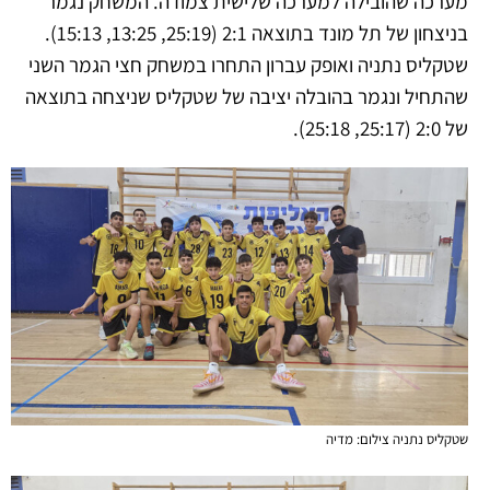
מערכה שהובילה למערכה שלישית צמודה. המשחק נגמר
בניצחון של תל מונד בתוצאה 2:1 (25:19, 13:25, 15:13).
שטקליס נתניה ואופק עברון התחרו במשחק חצי הגמר השני
שהתחיל ונגמר בהובלה יציבה של שטקליס שניצחה בתוצאה
של 2:0 (25:17, 25:18).
שטקליס נתניה צילום: מדיה