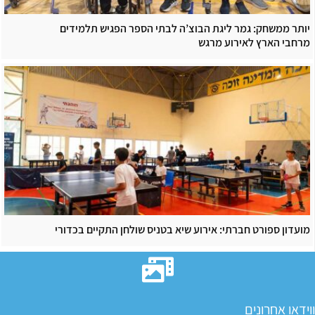
יותר ממשחק: גמר ליגת הבוצ’ה לבתי הספר הפגיש תלמידים
מרחבי הארץ לאירוע מרגש
מועדון ספורט חברתי: אירוע שיא בטניס שולחן התקיים בכדורי
ווידאו אחרונים