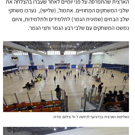
הארצית שהתפרסה על פני יומיים לאחר שעברו בהצלחה את
שלבי המשחקים המחוזיים.
אתמול, (שלישי), נערכו משחקי
שלב הבתים (שמינית הגמר) לתלמידים ולתלמידות, והיום
נמשכו המשחקים עם שלבי רבע הגמר וחצי הגמר.
האליפות הארצית בכדורעף לכיתות ז’-ח’ צילום: מדיה