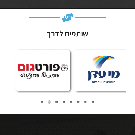
שותפים לדרך
Subscribe