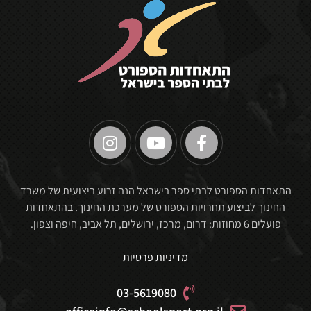
🏆
התאחדות הספורט לבתי ספר בישראל הנה זרוע ביצועית של משרד
החינוך לביצוע תחרויות הספורט של מערכת החינוך. בהתאחדות
פועלים 6 מחוזות: דרום, מרכז, ירושלים, תל אביב, חיפה וצפון.
מדיניות פרטיות
03-5619080