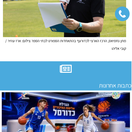
מתן נחמיאס, הרכז הארצי לכדורעף בהתאחדות הספורט לבתי הספר צילום: ארז עוזיר /
קובי אליהו
כתבות אחרונות