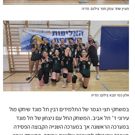
מעיין שחר עמק חפר צילום: מדיה
אלון כפר סבא צילום: מדיה
במשחקי חצי הגמר של התלמידים רבין תל מונד שיחקו מול
עירוני ד’ תל אביב. המשחק החל עם ניצחון של תל מונד
במערכה הראשונה אך במערכה השנייה הקבוצה הפסידה