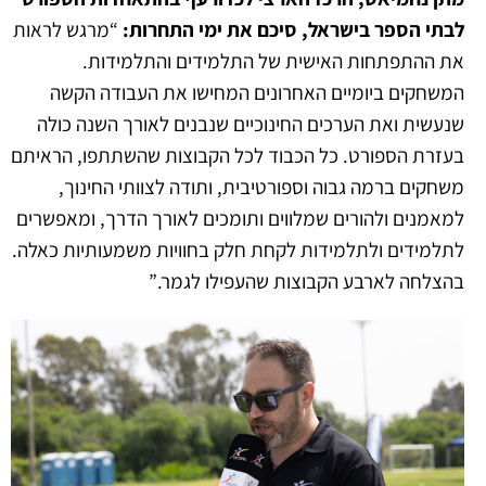
לבתי הספר בישראל, סיכם את ימי התחרות:
“מרגש לראות
את ההתפתחות האישית של התלמידים והתלמידות.
המשחקים ביומיים האחרונים המחישו את העבודה הקשה
שנעשית ואת הערכים החינוכיים שנבנים לאורך השנה כולה
בעזרת הספורט. כל הכבוד לכל הקבוצות שהשתתפו, הראיתם
משחקים ברמה גבוה וספורטיבית, ותודה לצוותי החינוך,
למאמנים ולהורים שמלווים ותומכים לאורך הדרך, ומאפשרים
לתלמידים ולתלמידות לקחת חלק בחוויות משמעותיות כאלה.
בהצלחה לארבע הקבוצות שהעפילו לגמר.”