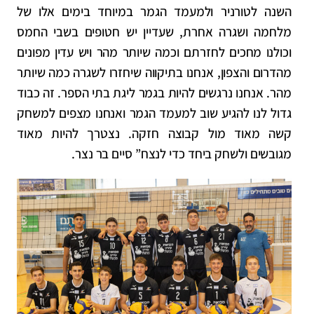
השנה לטורניר ולמעמד הגמר במיוחד בימים אלו של
מלחמה ושגרה אחרת, שעדיין יש חטופים בשבי החמס
וכולנו מחכים לחזרתם וכמה שיותר מהר ויש עדין מפונים
מהדרום והצפון, אנחנו בתיקווה שיחזרו לשגרה כמה שיותר
מהר. אנחנו נרגשים להיות בגמר ליגת בתי הספר. זה כבוד
גדול לנו להגיע שוב למעמד הגמר ואנחנו מצפים למשחק
קשה מאוד מול קבוצה חזקה.
נצטרך להיות מאוד
מגובשים ולשחק ביחד כדי לנצח” סיים בר נצר.