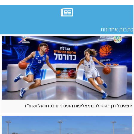
כתבות אחרונות
יוצאים לדרך: הוגרלו בתי אליפות התיכוניים בכדורסל תשפ”ז