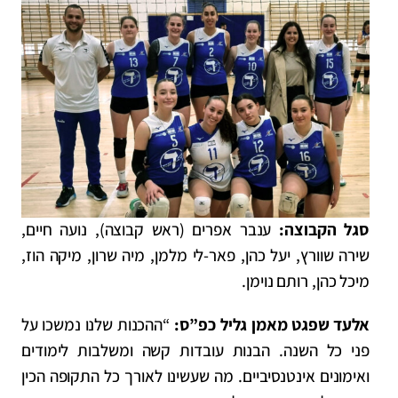
סגל הקבוצה:
ענבר אפרים (ראש קבוצה), נועה חיים,
שירה שוורץ, יעל כהן, פאר-לי מלמן, מיה שרון, מיקה הוז,
מיכל כהן, רותם נוימן.
אלעד שפגט מאמן גליל כפ”ס:
“ההכנות שלנו נמשכו על
פני כל השנה. הבנות עובדות קשה ומשלבות לימודים
ואימונים אינטנסיביים. מה שעשינו לאורך כל התקופה הכין