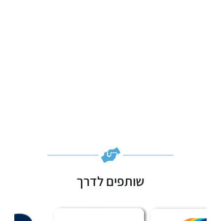
שותפים לדרך