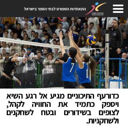
כדורעף התיכוניים מגיע אל רגע השיא
ויספק כתמיד את החוויה לקהל,
לצופים בשידורים ובטח לשחקנים
ולשחקניות.