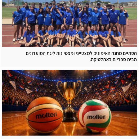
הסתיים מחנה האימונים למצטייני ומצטיינות ליגת המועדונים
הבית ספריים באתלטיקה.