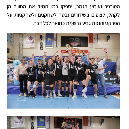
הטורניר ואירוע הגמר, יספקו כמו תמיד את החוויה הן
לקהל, לצופים בשידורים ובטח לשחקנים ולשחקניות על
הפרקט והנפת גביע נרשמת כתואר לכל דבר.