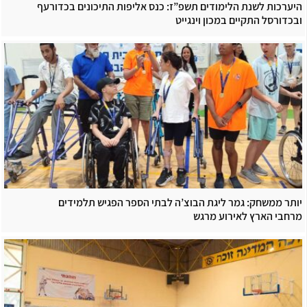
היערכות לשנת הלימודים תשפ”ז: כנס אליפות התיכונים בכדורעף
ובכדורסל התקיים במכון וינגייט
יותר ממשחק: גמר ליגת הבוצ’ה לבתי הספר הפגיש תלמידים
מרחבי הארץ לאירוע מרגש