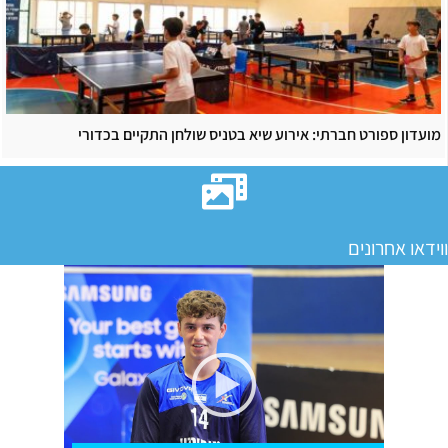
מועדון ספורט חברתי: אירוע שיא בטניס שולחן התקיים בכדורי
ווידאו אחרונים