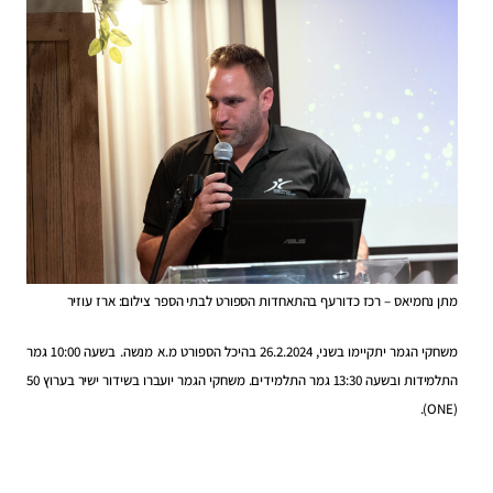
מתן נחמיאס – רכז כדורעף בהתאחדות הספורט לבתי הספר צילום: ארז עוזיר
משחקי הגמר יתקיימו בשני, 26.2.2024 בהיכל הספורט מ.א מנשה. בשעה 10:00 גמר
התלמידות ובשעה 13:30 גמר התלמידים. משחקי הגמר יועברו בשידור ישיר בערוץ 50
(ONE).