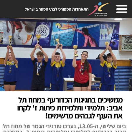
ממשיכים בחגיגות הכדורעף במחוז תל
אביב: תלמידי ותלמידות כיתות ז' לקחו
את הענף לגבהים מרשימים!
ביום שלישי, ה-13.05, נערכו טורנירי הגמר של מחוז תל