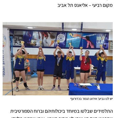
מקום רביעי – אליאנס תל אביב
יש לנו גביע! אירוע הגמר בכדורעף
התלמידים שבלטו במיוחד ביכולותיהם וברוח הספורטיבית