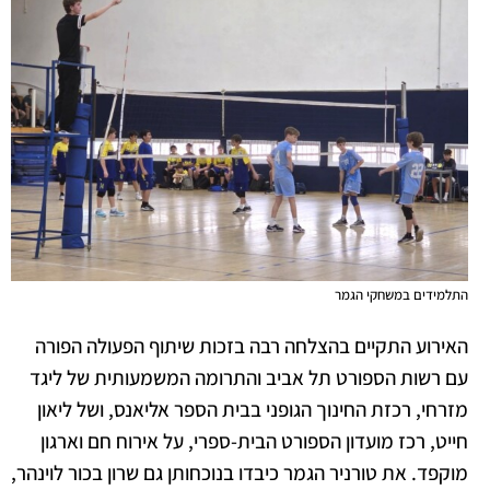
התלמידים במשחקי הגמר
האירוע התקיים בהצלחה רבה בזכות שיתוף הפעולה הפורה
עם רשות הספורט תל אביב והתרומה המשמעותית של ליגד
מזרחי, רכזת החינוך הגופני בבית הספר אליאנס, ושל ליאון
חייט, רכז מועדון הספורט הבית-ספרי, על אירוח חם וארגון
מוקפד. את טורניר הגמר כיבדו בנוכחותן גם שרון בכור לוינהר,