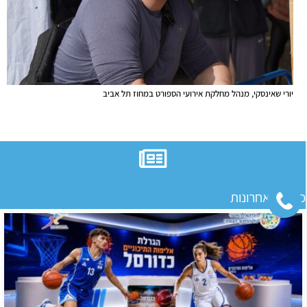
יורי שאינסקי, מנהל מחלקת אירועי הספורט במחוז תל אביב
כתבות אחרונות