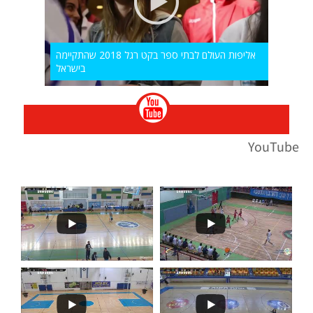
אליפות העולם לבתי ספר בקט רגל 2018 שהתקיימה
בישראל
YouTube