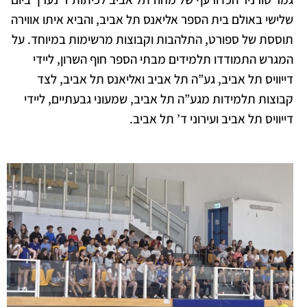
שלישי באולם בית הספר אליאנס תל אביב, והביא איתו אווירה
תוססת של ספורט, התלהבות וקבוצות מרשימות במיוחד. על
המגרש התמודדו תלמידים מבתי הספר חוף השרון, ליידי
דייוויס תל אביב, גע”ה תל אביב ואליאנס תל אביב, לצד
קבוצות תלמידות מגע”ה תל אביב, שמעוני גבעתיים, ליידי
דייוויס תל אביב ועירוני ד’ תל אביב.