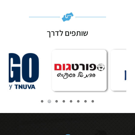
שותפים לדרך
Subscribe