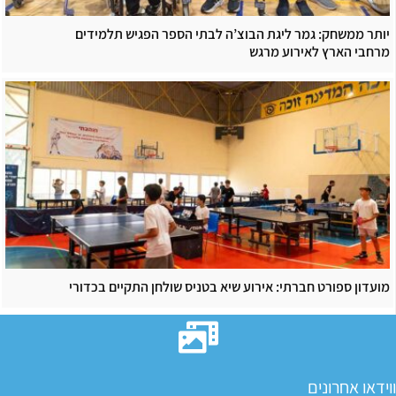
יותר ממשחק: גמר ליגת הבוצ’ה לבתי הספר הפגיש תלמידים
מרחבי הארץ לאירוע מרגש
מועדון ספורט חברתי: אירוע שיא בטניס שולחן התקיים בכדורי
ווידאו אחרונים