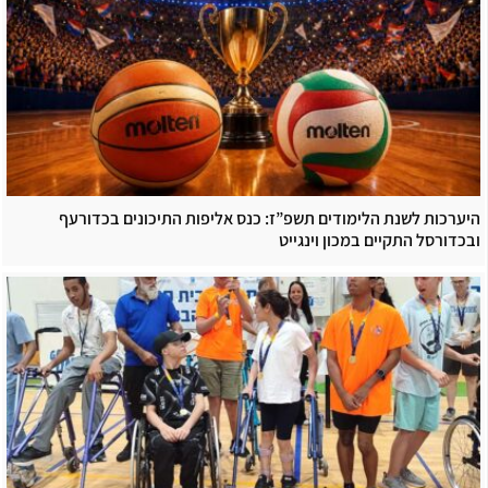
היערכות לשנת הלימודים תשפ”ז: כנס אליפות התיכונים בכדורעף
ובכדורסל התקיים במכון וינגייט