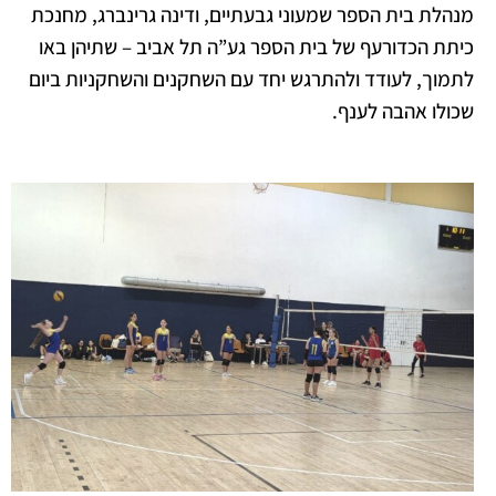
מנהלת בית הספר שמעוני גבעתיים, ודינה גרינברג, מחנכת
כיתת הכדורעף של בית הספר גע”ה תל אביב – שתיהן באו
לתמוך, לעודד ולהתרגש יחד עם השחקנים והשחקניות ביום
שכולו אהבה לענף.