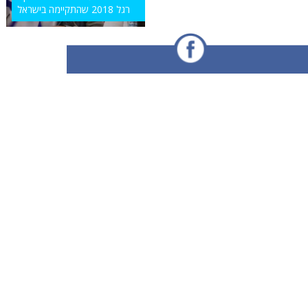
רגל 2018 שהתקיימה בישראל