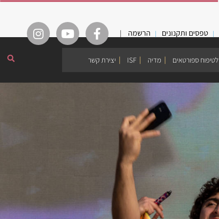
טפסים ותקנונים
הרשמה
|
לטיפוח ספורטאים
מדיה
ISF
יצירת קשר