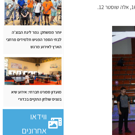
יותר ממשחק: גמר ליגת הבוצ’ה
לבתי הספר הפגיש תלמידים מרחבי
הארץ לאירוע מרגש
מועדון ספורט חברתי: אירוע שיא
בטניס שולחן התקיים בכדורי
ווידאו
אחרונים