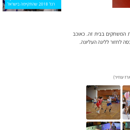
רגל 2018 שהתקיימה בישראל
ת המשחקים בבית זה. כאוכב
ה לחזור לליגה העליונה.
רז עוזיר)