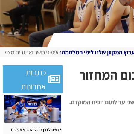
 לימי המלחמה:
אימוני כושר ואתגרים מצולמים, מגזין דיגיטלי ב
ום המחזור
כתבות
אחרונות
ני עד לתום הבית המוקדם.
יוצאים לדרך: הוגרלו בתי אליפות