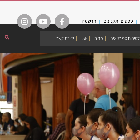
טפסים ותקנונים
הרשמה
|
לטיפוח ספורטאים
מדיה
ISF
יצירת קשר