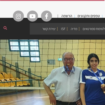
טפסים ותקנונים
הרשמה
|
לטיפוח ספורטאים
מדיה
ISF
יצירת קשר