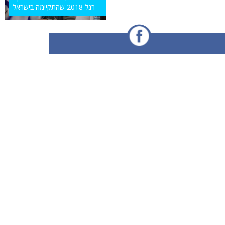
רגל 2018 שהתקיימה בישראל