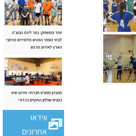
יותר ממשחק: גמר ליגת הבוצ’ה
לבתי הספר הפגיש תלמידים מרחבי
הארץ לאירוע מרגש
מועדון ספורט חברתי: אירוע שיא
בטניס שולחן התקיים בכדורי
ווידאו
אחרונים