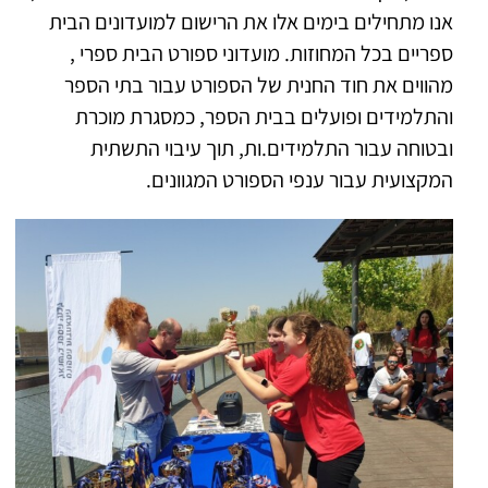
אנו מתחילים בימים אלו את הרישום למועדונים הבית
ספריים בכל המחוזות. מועדוני ספורט הבית ספרי ,
מהווים את חוד החנית של הספורט עבור בתי הספר
והתלמידים ופועלים בבית הספר, כמסגרת מוכרת
ובטוחה עבור התלמידים.ות, תוך עיבוי התשתית
המקצועית עבור ענפי הספורט המגוונים.