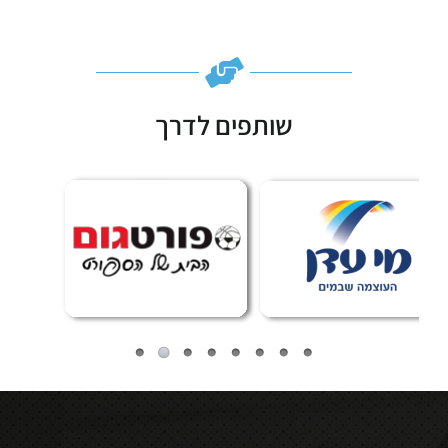
שותפים לדרך
Subscribe