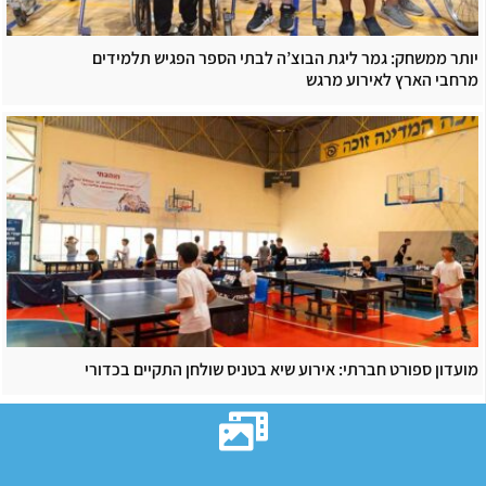
יותר ממשחק: גמר ליגת הבוצ’ה לבתי הספר הפגיש תלמידים
מרחבי הארץ לאירוע מרגש
מועדון ספורט חברתי: אירוע שיא בטניס שולחן התקיים בכדורי