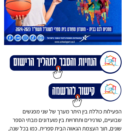
הפעילות כוללת בין היתר מערך של שני מפגשים
שבועיים, טורנירים ותחרויות בין מועדונים מבתי הספר
שונים, תוך העצמת הגאווה הבית ספרית. כמו בכל שנה,