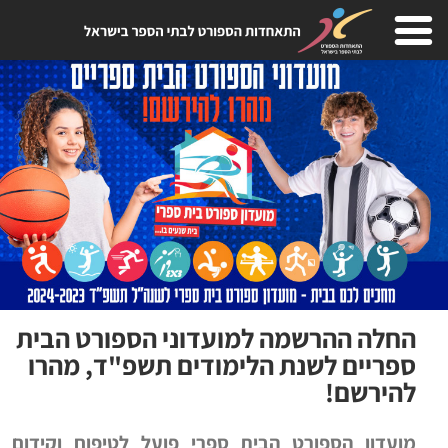
החלה ההרשמה למועדוני הספורט הבית
ספריים לשנת הלימודים תשפ"ד, מהרו
להירשם!
מועדון הספורט הבית ספרי פועל לטיפוח וקידום