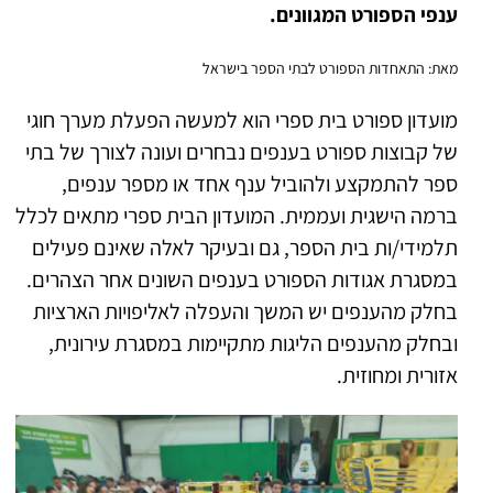
ענפי הספורט המגוונים.
מאת: התאחדות הספורט לבתי הספר בישראל
מועדון ספורט בית ספרי הוא למעשה הפעלת מערך חוגי
של קבוצות ספורט בענפים נבחרים ועונה לצורך של בתי
ספר להתמקצע ולהוביל ענף אחד או מספר ענפים,
ברמה הישגית ועממית. המועדון הבית ספרי מתאים לכלל
תלמידי/ות בית הספר, גם ובעיקר לאלה שאינם פעילים
במסגרת אגודות הספורט בענפים השונים אחר הצהרים.
בחלק מהענפים יש המשך והעפלה לאליפויות הארציות
ובחלק מהענפים הליגות מתקיימות במסגרת עירונית,
אזורית ומחוזית.