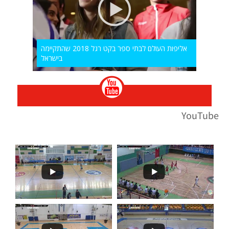
אליפות העולם לבתי ספר בקט רגל 2018 שהתקיימה
בישראל
YouTube