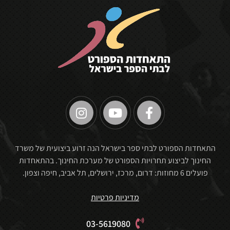
🏆
התאחדות הספורט לבתי ספר בישראל הנה זרוע ביצועית של משרד
החינוך לביצוע תחרויות הספורט של מערכת החינוך. בהתאחדות
פועלים 6 מחוזות: דרום, מרכז, ירושלים, תל אביב, חיפה וצפון.
מדיניות פרטיות
03-5619080