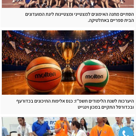
הסתיים מחנה האימונים למצטייני ומצטיינות ליגת המועדונים
הבית ספריים באתלטיקה.
היערכות לשנת הלימודים תשפ”ז: כנס אליפות התיכונים בכדורעף
ובכדורסל התקיים במכון וינגייט