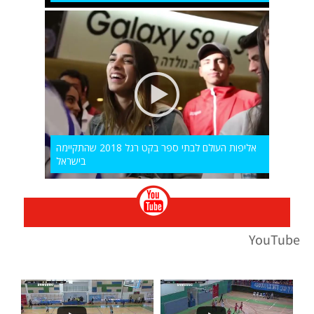
אליפות העולם לבתי ספר בקט רגל 2018 שהתקיימה
בישראל
YouTube