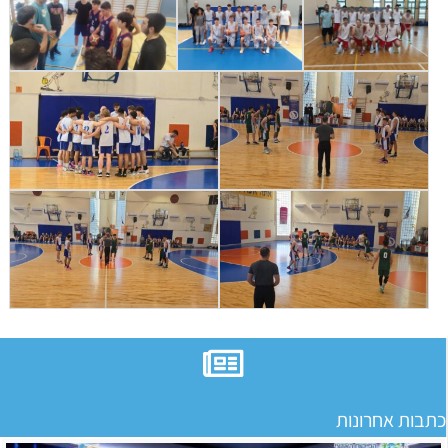
כתבות אחרונות