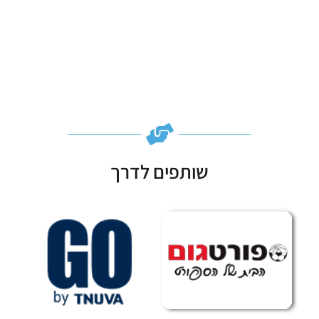
שותפים לדרך
Subscribe