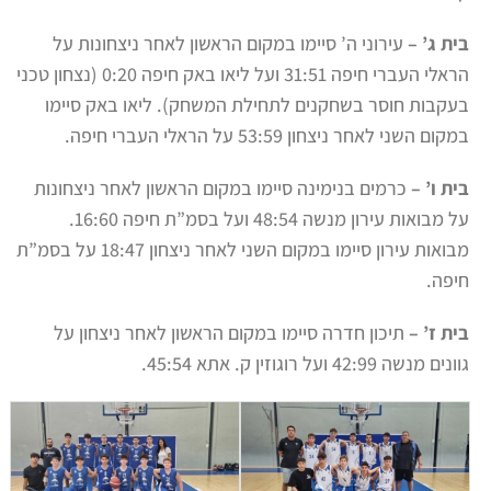
בית ג’ –
עירוני ה’ סיימו במקום הראשון לאחר ניצחונות על
הראלי העברי חיפה 31:51 ועל ליאו באק חיפה 0:20 (נצחון טכני
בעקבות חוסר בשחקנים לתחילת המשחק). ליאו באק סיימו
במקום השני לאחר ניצחון 53:59 על הראלי העברי חיפה.
בית ו’ –
כרמים בנימינה סיימו במקום הראשון לאחר ניצחונות
על מבואות עירון מנשה 48:54 ועל בסמ”ת חיפה 16:60.
מבואות עירון סיימו במקום השני לאחר ניצחון 18:47 על בסמ”ת
חיפה.
בית ז’ –
תיכון חדרה סיימו במקום הראשון לאחר ניצחון על
גוונים מנשה 42:99 ועל רוגוזין ק. אתא 45:54.