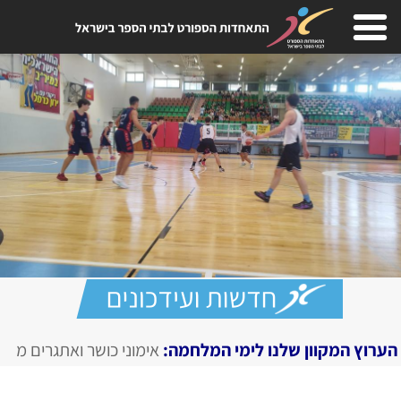
לנו לימי המלחמה:
אימוני כושר ואתגרים מצולמים, מגזין דיגיט