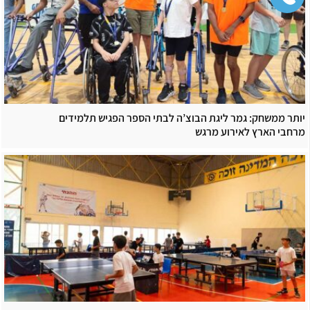
יותר ממשחק: גמר ליגת הבוצ’ה לבתי הספר הפגיש תלמידים
מרחבי הארץ לאירוע מרגש