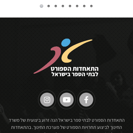
🏆
התאחדות הספורט לבתי ספר בישראל הנה זרוע ביצועית של משרד
החינוך לביצוע תחרויות הספורט של מערכת החינוך. בהתאחדות