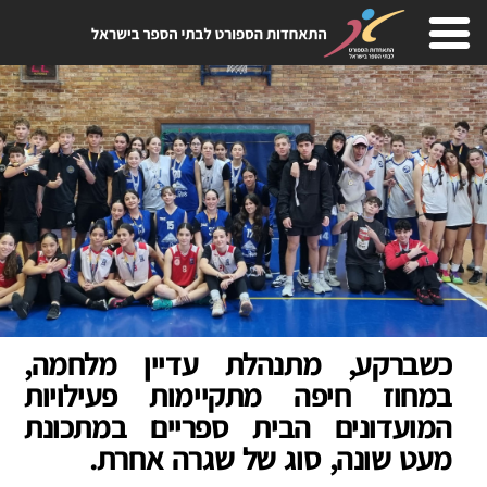
כשברקע, מתנהלת עדיין מלחמה,
במחוז חיפה מתקיימות פעילויות
המועדונים הבית ספריים במתכונת
מעט שונה, סוג של שגרה אחרת.