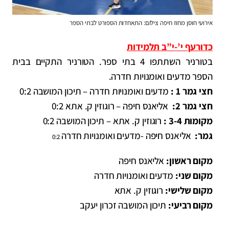
אירועי חוסן מחוז חיפה צילום: התאחדות הספורט לבתי הספר
כדורעף י’-י”ב תלמידות
בטורניר השתתפו 4 בתי ספר. הטורניר התקיים בבית
הספר מדעים ואומנויות חדרה.
חצי גמר 1 :
מדעים ואומנויות חדרה – תיכון המושבה 0:2
חצי גמר 2:
אליאנס חיפה – רוגוזין ק. אתא 0:2
מקומות 3-4 :
רוגוזין ק. אתא – תיכון המושבה 0:2
גמר:
אליאנס חיפה -מדעים ואומנויות חדרה
0:2
מקום ראשון:
אליאנס חיפה
מקום שני:
מדעים ואומנויות חדרה
מקום שלישי:
רוגוזין ק. אתא
מקום רביעי:
תיכון המושבה זכרון יעקב