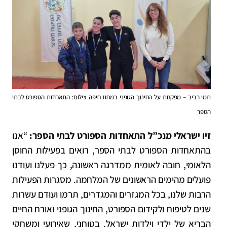
תמי רביב – מפקחת על החינוך הגופני במחוז חיפה צילום: התאחדות הספורט לבתי
הספר
זיו ישראלי מנכ”ל התאחדות הספורט לבתי הספר:
“אנו
בהתאחדות הספורט לבתי הספר, רואים בפעילות החוסן
הלאומי, חובה לאומית ממדרגה ראשונה, כך פעלנו ועודנו
פועלים מהימים הראשונים של המלחמה. מסגרות הפעילות
הרבות שלנו, בכל המגזרים והמגדרים, תרמו ועודם עשרות
שנים לטיפוח ולקידום הספורט, החינוך הגופני ואורח החיים
הבריא של ילדי וילדות ישראל. בטוחני, שאירועי ומשחקי