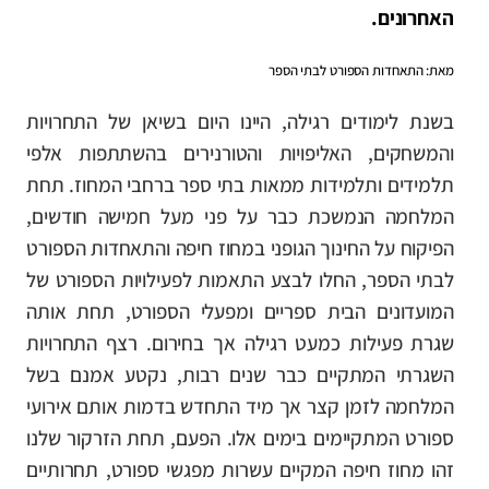
האחרונים.
מאת: התאחדות הספורט לבתי הספר
בשנת לימודים רגילה, היינו היום בשיאן של התחרויות
והמשחקים, האליפויות והטורנירים בהשתתפות אלפי
תלמידים ותלמידות ממאות בתי ספר ברחבי המחוז. תחת
המלחמה הנמשכת כבר על פני מעל חמישה חודשים,
הפיקוח על החינוך הגופני במחוז חיפה והתאחדות הספורט
לבתי הספר, החלו לבצע התאמות לפעילויות הספורט של
המועדונים הבית ספריים ומפעלי הספורט, תחת אותה
שגרת פעילות כמעט רגילה אך בחירום.
רצף התחרויות
השגרתי המתקיים כבר שנים רבות, נקטע אמנם בשל
המלחמה לזמן קצר אך מיד התחדש בדמות אותם אירועי
ספורט המתקיימים בימים אלו. הפעם, תחת הזרקור שלנו
זהו מחוז חיפה המקיים עשרות מפגשי ספורט, תחרותיים