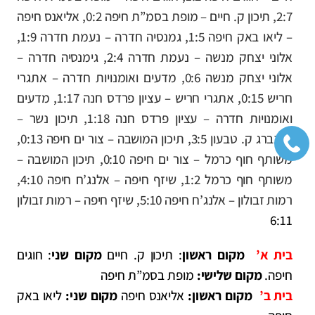
2:7,
תיכון ק. חיים – מופת בסמ”ת חיפה 0:2,
אליאנס חיפה
– ליאו באק חיפה 1:5,
גמנסיה חדרה – נעמת חדרה 1:9,
אלוני יצחק מנשה – נעמת חדרה 2:4,
גימנסיה חדרה –
אלוני יצחק מנשה 0:6,
מדעים ואומנויות חדרה – אתגרי
חריש 0:15,
אתגרי חריש – עציון פרדס חנה 1:17,
מדעים
ואומנויות חדרה – עציון פרדס חנה 1:18,
תיכון נשר –
גרינברג ק. טבעון 3:5,
תיכון המושבה – צור ים חיפה 0:13,
משותף חוף כרמל – צור ים חיפה 0:10,
תיכון המושבה –
משותף חוף כרמל 1:2,
שיזף חיפה – אלנג’ח חיפה 4:10,
רמות זבולון – אלנג’ח חיפה 5:10,
שיזף חיפה – רמות זבולון
6:11
בית א’
מקום ראשון
: תיכון ק. חיים
מקום שני
: חוגים
חיפה.
מקום שלישי:
מופת בסמ”ת חיפה
בית ב’
מקום ראשון:
אליאנס חיפה
מקום שני:
ליאו באק