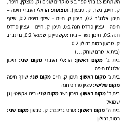
השתתפו 13 בתי ספר ב 5 מוקדים שונים (ק. מוצקין, חיפה,
ק. חיים, נשר, ק. טבעון).
תוצאות:
הראלי העברי חיפה –
תיכון אלנג’ח 0:2, תיכון ק. חיים – שיזף חיפה 0:2, שיזף
חיפה – עציון פרדס חנה 0:2, תיכון ק. חיים – עציון פרדס
חנה 0:2, תיכון נשר – בית אקשטיין גן שמואל 0:2, גרינברג
ק. טבעון רמות זבולון 0:2
(בית א’ טרם שוחק …)
בית ב’
מקום ראשון:
הראלי העברי
מקום שני:
תיכון
אלנג’ח חיפה
בית ג’
מקום ראשון:
תיכון ק. חיים
מקום שני:
שיזף חיפה
מקום שלישי:
עציון פרדס חנה
בית ד’
מקום ראשון:
תיכון נשר
מקום שני:
בית אקשטיין גן
שמואל
בית ה’
מקום ראשון:
אורט גרינברג ק. טבעון
מקום שני:
רמות זבולון