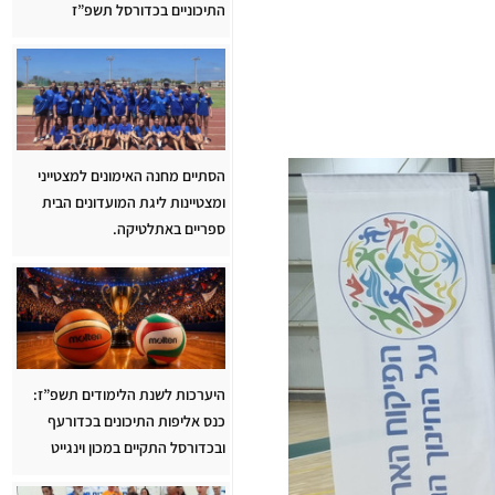
התיכוניים בכדורסל תשפ”ז
הסתיים מחנה האימונים למצטייני
ומצטיינות ליגת המועדונים הבית
ספריים באתלטיקה.
היערכות לשנת הלימודים תשפ”ז:
כנס אליפות התיכונים בכדורעף
ובכדורסל התקיים במכון וינגייט