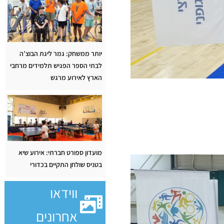
יותר ממשחק: גמר ליגת הבוצ’ה
לבתי הספר הפגיש תלמידים מרחבי
הארץ לאירוע מרגש
מועדון ספורט חברתי: אירוע שיא
בטניס שולחן התקיים בכדורי
ווידאו
אחרונים