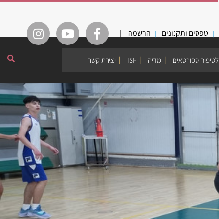
טפסים ותקנונים
הרשמה
|
לטיפוח ספורטאים
מדיה
ISF
יצירת קשר