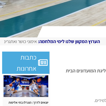
שלנו לימי המלחמה:
אימוני כושר ואתגרים מצולמים, מגזין דיגיט
כתבות
אחרונות
ני של ליגת המועדונים הבית
יוצאים לדרך: הוגרלו בתי אליפות