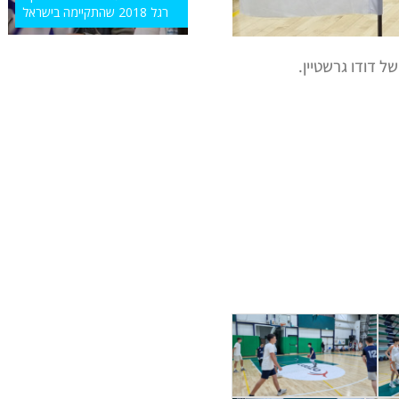
רגל 2018 שהתקיימה בישראל
 דודו גרשטיין.