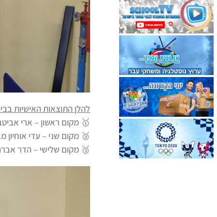
להלן התוצאות האישיות בבית
🥇 מקום ראשון – ארי אביט
🥈 מקום שני – עדי אוחיון 
🥉 מקום שלישי – הדר אבר