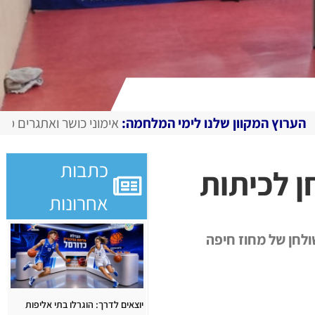
לנו לימי המלחמה:
אימוני כושר ואתגרים מצולמים, מגזין דיגיט
כתבות
לחן לכיתות
אחרונות
פריים בטניס שולחן של מחוז חיפה
יוצאים לדרך: הוגרלו בתי אליפות