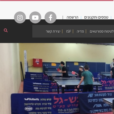
טפסים ותקנונים
הרשמה
|
לטיפוח ספורטאים
מדיה
ISF
יצירת קשר