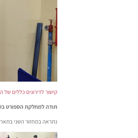
קישור לדירוגים כללים של ה
תודה למחלקת הספורט בטי
נתראה במחזור השני בתאריך 9.01.2023