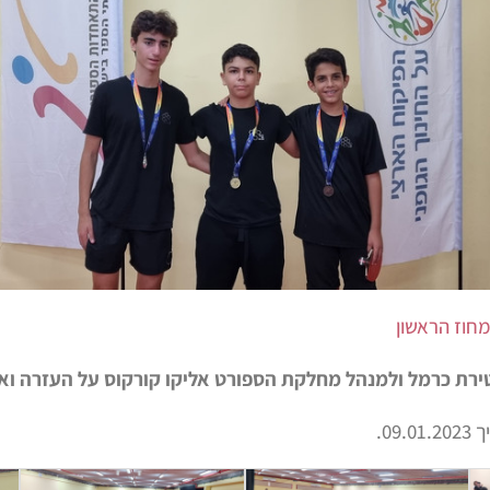
מחוז הראשון
רת כרמל ולמנהל מחלקת הספורט אליקו קורקוס על העזרה וא
0.