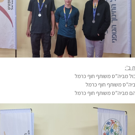
 ב’:
בול מביה”ס משותף חוף כרמל
מביה”ס משותף חוף כרמל
הם מביה”ס משותף חוף כרמל