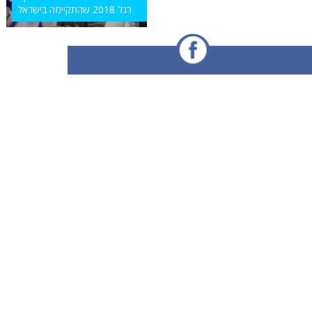
רגל 2018 שהתקיימה בישראל