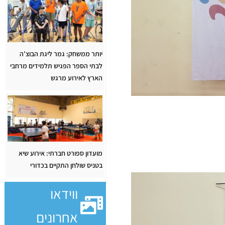
יותר ממשחק: גמר ליגת הבוצ’ה
לבתי הספר הפגיש תלמידים מרחבי
הארץ לאירוע מרגש
מועדון ספורט חברתי: אירוע שיא
בטניס שולחן התקיים בכדורי
ווידאו
אחרונים