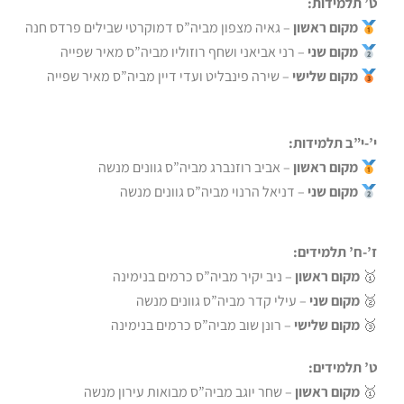
ט’ תלמידות:
מקום ראשון
– גאיה מצפון מביה”ס דמוקרטי שבילים פרדס חנה
מקום שני
– רני אביאני ושחף רוזוליו מביה”ס מאיר שפייה
מקום שלישי
– שירה פינבליט ועדי דיין מביה”ס מאיר שפייה
י’-י”ב תלמידות:
מקום ראשון
– אביב רוזנברג מביה”ס גוונים מנשה
מקום שני
– דניאל הרנוי מביה”ס גוונים מנשה
ז’-ח’ תלמידים:
🥇
מקום ראשון
– ניב יקיר מביה”ס כרמים בנימינה
🥈
מקום שני
– עילי קדר מביה”ס גוונים מנשה
🥉
מקום שלישי
– רונן שוב מביה”ס כרמים בנימינה
ט’ תלמידים:
🥇
מקום ראשון
– שחר יוגב מביה”ס מבואות עירון מנשה