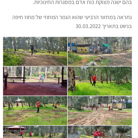
בהם ישנה מצוקת כוח אדם במסגרות החינוכיות.
נתראה במחזור הרביעי שהוא הגמר המחוזי של מחוז חיפה
בניווט בתאריך 30.03.2022