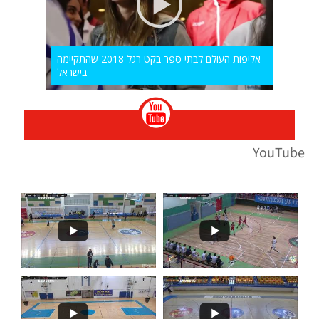
אליפות העולם לבתי ספר בקט רגל 2018 שהתקיימה
בישראל
YouTube