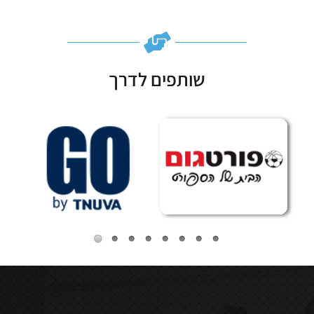
שותפים לדרך
Subscribe