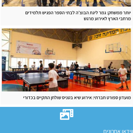
יותר ממשחק: גמר ליגת הבוצ’ה לבתי הספר הפגיש תלמידים
מרחבי הארץ לאירוע מרגש
מועדון ספורט חברתי: אירוע שיא בטניס שולחן התקיים בכדורי
ווידאו אחרונים