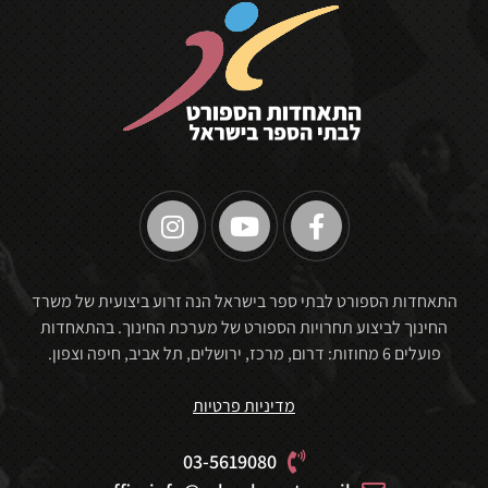
🏆
התאחדות הספורט לבתי ספר בישראל הנה זרוע ביצועית של משרד
החינוך לביצוע תחרויות הספורט של מערכת החינוך. בהתאחדות
פועלים 6 מחוזות: דרום, מרכז, ירושלים, תל אביב, חיפה וצפון.
מדיניות פרטיות
03-5619080