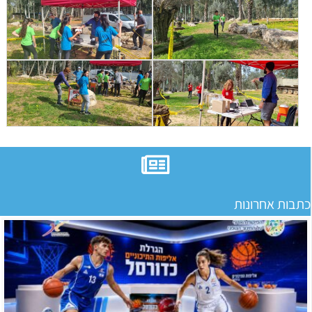
כתבות אחרונות