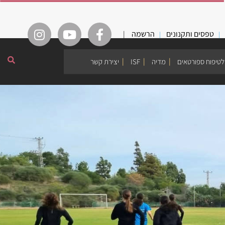
טפסים ותקנונים
הרשמה
|
לטיפוח ספורטאים
מדיה
ISF
יצירת קשר