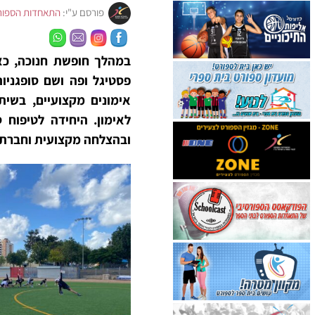
פורסם ע"י:
התאחדות הספור
במהלך חופשת חנוכה, כאש
אימונים מקצועיים, בשית
לאימון. היחידה לטיפוח 
ובהצלחה מקצועית וחברת