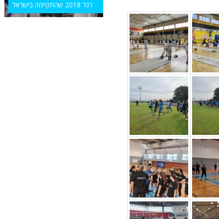
רגל 2018 שהתקיימה בישראל