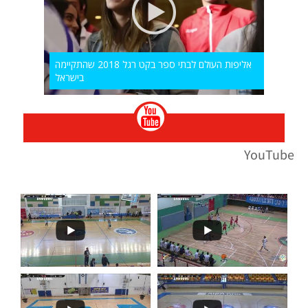
אליפות העולם לבתי ספר בקט רגל 2018 שהתקיימה
בישראל
YouTube