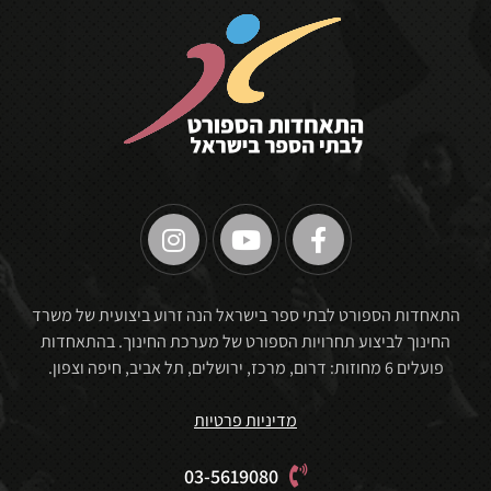
🏆
התאחדות הספורט לבתי ספר בישראל הנה זרוע ביצועית של משרד
החינוך לביצוע תחרויות הספורט של מערכת החינוך. בהתאחדות
פועלים 6 מחוזות: דרום, מרכז, ירושלים, תל אביב, חיפה וצפון.
מדיניות פרטיות
03-5619080