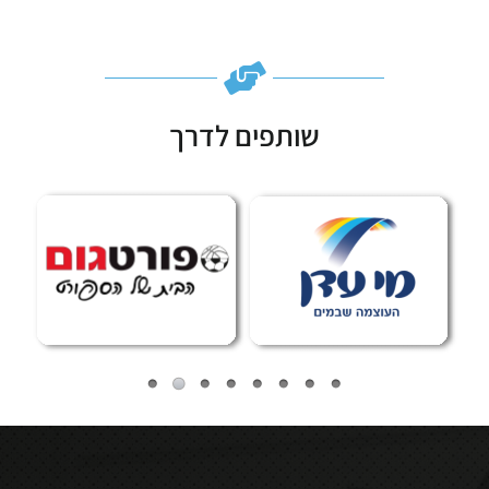
שותפים לדרך
Subscribe