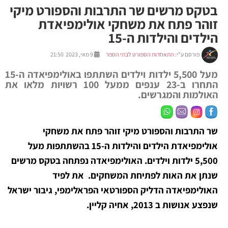
בטקס מרשים שר התרבות והספורט מיקי
זוהר פתח את משחקי אולימפיאדת
הילדים והילדות ה-15
פורסם ע"י:
התאחדות הספורט לבתי הספר
9 מאי, 2023 21:50
מעל 5,500 ילדות וילדים השתתפו באולימפיאדה ה-15
התחרו ב-23 ענפים ממעל 100 רשויות מלאו את
האולמות והמגרשים.
שר התרבות והספורט מיקי זוהר פתח את משחקי
אולימפיאדת הילדים והילדות ה-15 בהשתתפות
מעל
5,500 ילדות וילדים. האולימפיאדה נפתחה
בטקס מרשים
שנתן את האות לפתיחת המשחקים. את לפיד
האולימפיאדה הדליק הספורטאי הפראלימפי, גיבור ישראל
שנפצע אנושות ב 2013, אחיה קליין.