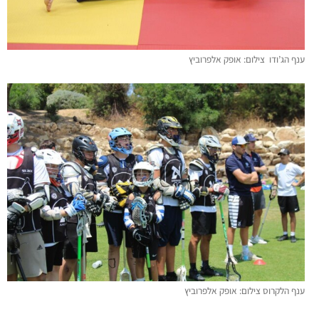
ענף הג’ודו צילום: אופק אלפרוביץ
ענף הלקרוס צילום: אופק אלפרוביץ