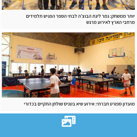
יותר ממשחק: גמר ליגת הבוצ’ה לבתי הספר הפגיש תלמידים
מרחבי הארץ לאירוע מרגש
מועדון ספורט חברתי: אירוע שיא בטניס שולחן התקיים בכדורי