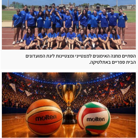
הסתיים מחנה האימונים למצטייני ומצטיינות ליגת המועדונים
הבית ספריים באתלטיקה.