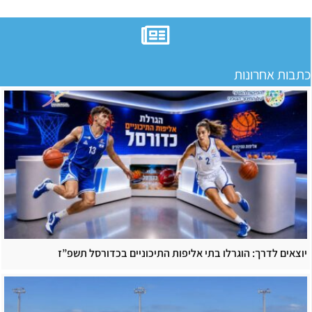
כתבות אחרונות
יוצאים לדרך: הוגרלו בתי אליפות התיכוניים בכדורסל תשפ”ז