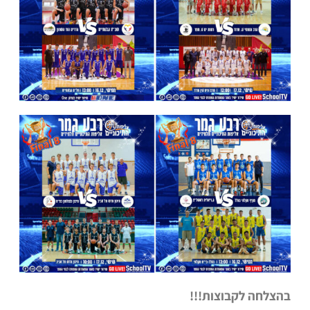
בהצלחה לקבוצות!!!