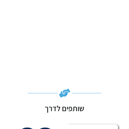
שותפים לדרך