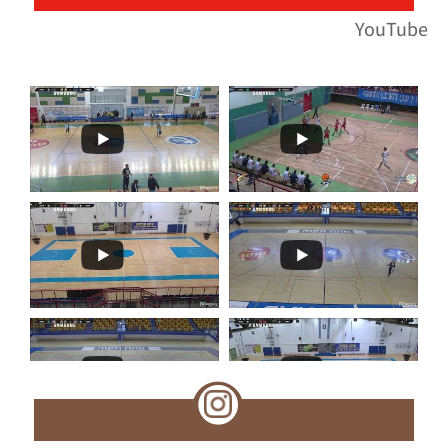
YouTube