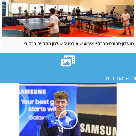
מועדון ספורט חברתי: אירוע שיא בטניס שולחן התקיים בכדורי
ווידאו אחרונים