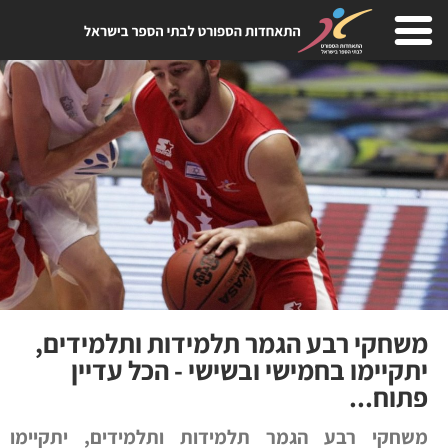
משחקי רבע הגמר תלמידות ותלמידים,
יתקיימו בחמישי ובשישי - הכל עדיין
פתוח...
משחקי רבע הגמר תלמידות ותלמידים, יתקיימו