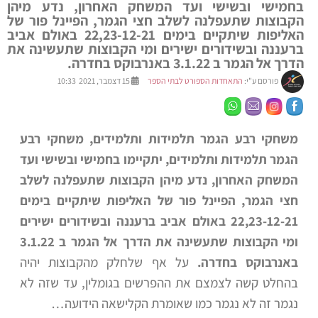
בחמישי ובשישי ועד המשחק האחרון, נדע מיהן
הקבוצות שתעפלנה לשלב חצי הגמר, הפיינל פור של
האליפות שיתקיים בימים 22,23-12-21 באולם אביב
ברעננה ובשידורים ישירים ומי הקבוצות שתעשינה את
הדרך אל הגמר ב 3.1.22 באנרבוקס בחדרה.
פורסם ע"י:
התאחדות הספורט לבתי הספר
15 דצמבר, 2021 10:33
משחקי רבע הגמר תלמידות ותלמידים, משחקי רבע
הגמר תלמידות ותלמידים, יתקיימו בחמישי ובשישי ועד
המשחק האחרון, נדע מיהן הקבוצות שתעפלנה לשלב
חצי הגמר, הפיינל פור של האליפות שיתקיים בימים
22,23-12-21 באולם אביב ברעננה ובשידורים ישירים
ומי הקבוצות שתעשינה את הדרך אל הגמר ב 3.1.22
באנרבוקס בחדרה.
על אף שלחלק מהקבוצות יהיה
בהחלט קשה לצמצם את ההפרשים בגומלין, עד שזה לא
נגמר זה לא נגמר כמו שאומרת הקלישאה הידועה…