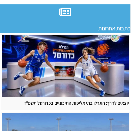
כתבות אחרונות
יוצאים לדרך: הוגרלו בתי אליפות התיכוניים בכדורסל תשפ”ז