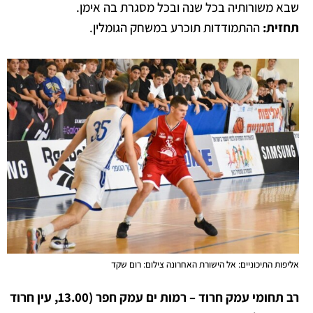
שבא משורותיה בכל שנה ובכל מסגרת בה אימן.
תחזית:
ההתמודדות תוכרע במשחק הגומלין.
אליפות התיכוניים: אל הישורת האחרונה צילום: רום שקד
רב תחומי עמק חרוד – רמות ים עמק חפר (13.00, עין חרוד