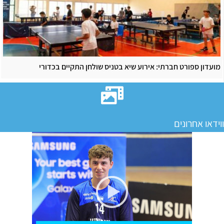
מועדון ספורט חברתי: אירוע שיא בטניס שולחן התקיים בכדורי
ווידאו אחרונים