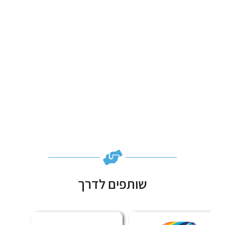
שותפים לדרך