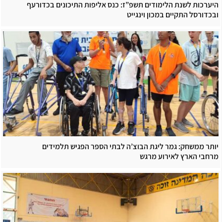
היערכות לשנת הלימודים תשפ”ז: כנס אליפות התיכונים בכדורעף
ובכדורסל התקיים במכון וינגייט
יותר ממשחק: גמר ליגת הבוצ’ה לבתי הספר הפגיש תלמידים
מרחבי הארץ לאירוע מרגש