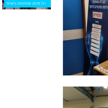
רגל 2018 שהתקיימה בישראל