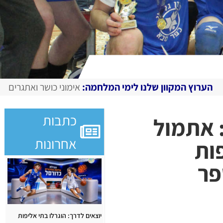
ו לימי המלחמה:
אימוני כושר ואתגרים מצולמים, מגזין דיגיטלי 
כתבות
: אתמול
אחרונות
ות
פר
יוצאים לדרך: הוגרלו בתי אליפות