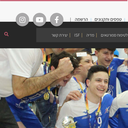
טפסים ותקנונים
הרשמה
|
לטיפוח ספורטאים
מדיה
ISF
יצירת קשר