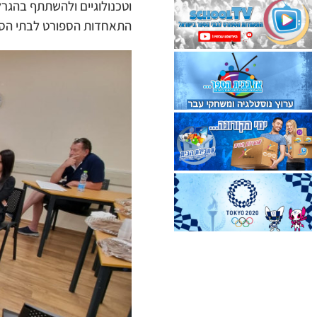
וטכנולוגיים ולהשתתף בהגר
התאחדות הספורט לבתי הס