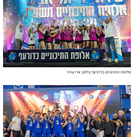
אליפות התיכוניים בכדורעף צילום: ארז עוזיר