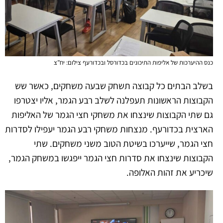
כנס ההיערכות של אליפות התיכונים בכדורסל ובכדורעף צילום: יח”צ
בשלב הבתים כל קבוצה תשחק שבעה משחקים, כאשר שש
הקבוצות הראשונות תעפלנה לשלב רבע הגמר, אליו יצטרפו
גם שתי הקבוצות שינצחו את משחקי חצי הגמר של האליפות
הארצית בכדורעף. מנצחות משחקי רבע הגמר יעפילו לסדרות
חצי הגמר, שייערכו בשיטת הטוב משני משחקים. שתי
הקבוצות שינצחו את סדרות חצי הגמר ייפגשו במשחק הגמר,
שיכריע את זהות האלופה.