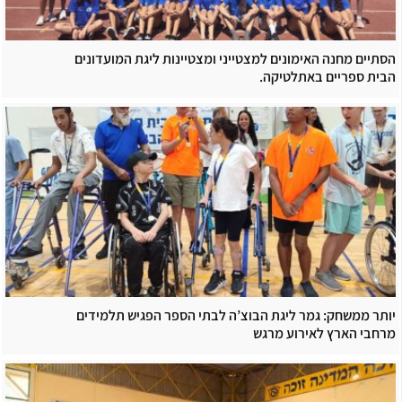
הסתיים מחנה האימונים למצטייני ומצטיינות ליגת המועדונים
הבית ספריים באתלטיקה.
יותר ממשחק: גמר ליגת הבוצ’ה לבתי הספר הפגיש תלמידים
מרחבי הארץ לאירוע מרגש