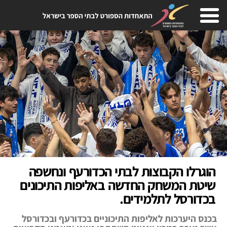
הוגרלו הקבוצות לבתי הכדורעף ונחשפה
שיטת המשחק החדשה באליפות התיכונים
בכדורסל לתלמידים.
בכנס היערכות לאליפות התיכוניים בכדורעף ובכדורסל