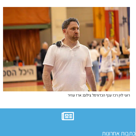
רועי לוין רכז ענף הכדורסל צילום: ארז עוזיר
כתבות אחרונות