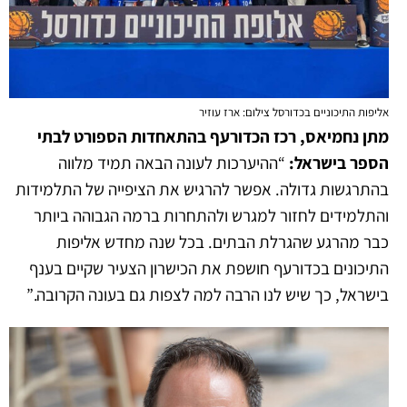
אליפות התיכוניים בכדורסל צילום: ארז עוזיר
מתן נחמיאס, רכז הכדורעף בהתאחדות הספורט לבתי
הספר בישראל:
“ההיערכות לעונה הבאה תמיד מלווה
בהתרגשות גדולה. אפשר להרגיש את הציפייה של התלמידות
והתלמידים לחזור למגרש ולהתחרות ברמה הגבוהה ביותר
כבר מהרגע שהגרלת הבתים. בכל שנה מחדש אליפות
התיכונים בכדורעף חושפת את הכישרון הצעיר שקיים בענף
בישראל, כך שיש לנו הרבה למה לצפות גם בעונה הקרובה.”