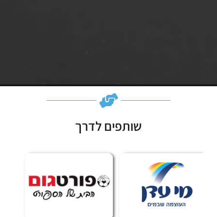
שותפים לדרך
Subscribe