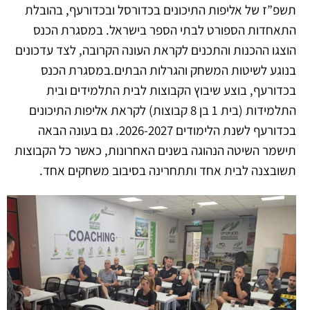
תשפ”ז של אליפות התיכונים בכדורסל ובכדורעף, בהובלת
התאחדות הספורט לבתי הספר בישראל. במסגרת הכנס
הוצגו ההכנות והתכנים לקראת העונה הקרובה, לצד עדכונים
בנוגע לשיטות המשחק והגרלות הבתים.
במסגרת הכנס
בכדורעף, בוצע שיבוץ הקבוצות לבית התלמידים ובית
התלמידות (בית 1 בן 8 קבוצות) לקראת אליפות התיכונים
בכדורעף לשנת הלימודים 2026-2027. גם בעונה הבאה
תישמר השיטה הנהוגה בשנים האחרונות, כאשר כל הקבוצות
תשובצנה לבית אחד ותתחרינה בסיבוב משחקים אחד.