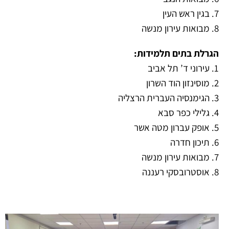
7. בגין ראש העין
8. מבואות עירון מנשה
הגרלת בתים תלמידות:
1. עירוני ד’ תל אביב
2. מוסינזון הוד השרון
3. הגימנסיה העברית הרצליה
4. גלילי כפר סבא
5. אופק עברון מטה אשר
6. תיכון חדרה
7. מבואות עירון מנשה
8. אוסטרובסקי רעננה