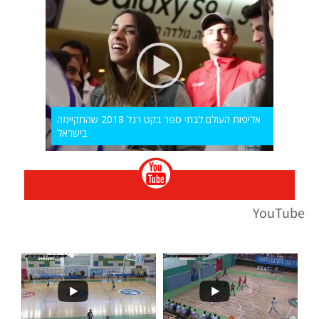
אליפות העולם לבתי ספר בקט רגל 2018 שהתקיימה
בישראל
YouTube