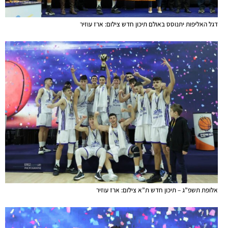
דגל האליפות יתנוסס באולם תיכון חדש צילום: ארז עוזיר
אלופת תשפ”ג – תיכון חדש ת”א צילום: ארז עוזיר