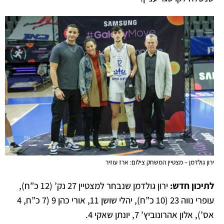
ירון גולדמן – מצטיין המשחק צילום: ארז עוזיר
לתיכון חדש:
ירון גולדמן שנבחר למצטיין 27 נק’ (12 כ”ח),
עופרי נווה 23 (10 כ”ח), יהלי שושן 11, אורי כהן 9 (7 כ”ח, 4
אס’), אלון אהרונוביץ’ 7, יונתן שאקי 4.