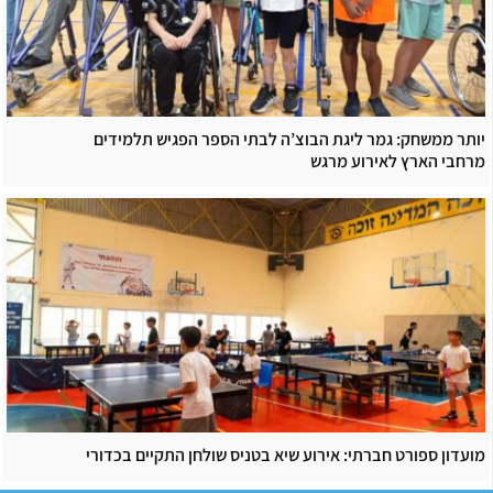
יותר ממשחק: גמר ליגת הבוצ’ה לבתי הספר הפגיש תלמידים
מרחבי הארץ לאירוע מרגש
מועדון ספורט חברתי: אירוע שיא בטניס שולחן התקיים בכדורי