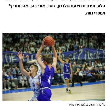
סלע. תיכון חדש עם גולדמן, גוטר, אורי כהן, אהרונוביץ’
ועופרי נווה.
כל כדור חשוב צילום: ארז עוזיר