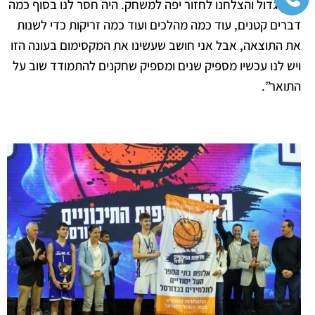
אופי גדול והצלחנו לחזור יפה למשחק. היה חסר לנו בסוף כמה
דברים קטנים, עוד כמה מהלכים ועוד כמה זריקות כדי לשנות
את התוצאה, אבל אני חושב שעשינו את המקסימום בעונה הזו
ויש לנו עכשיו מספיק שנים ומספיק שחקנים להתמודד שוב על
התואר”.