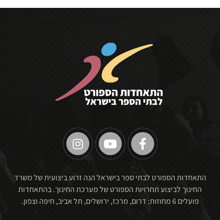
🏆
התאחדות הספורט לבתי ספר בישראל הנה זרוע ביצועית של משרד
החינוך לביצוע תחרויות הספורט של מערכת החינוך. בהתאחדות
פועלים 6 מחוזות: דרום, מרכז, ירושלים, תל אביב, חיפה וצפון.