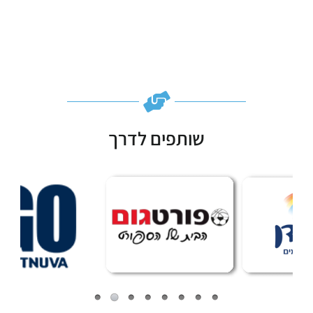
שותפים לדרך
Subscribe