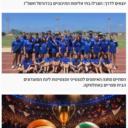
יוצאים לדרך: הוגרלו בתי אליפות התיכוניים בכדורסל תשפ”ז
הסתיים מחנה האימונים למצטייני ומצטיינות ליגת המועדונים
הבית ספריים באתלטיקה.