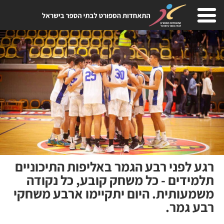
רגע לפני רבע הגמר באליפות התיכוניים
תלמידים - כל משחק קובע, כל נקודה
משמעותית. היום יתקיימו ארבע משחקי
רבע גמר.