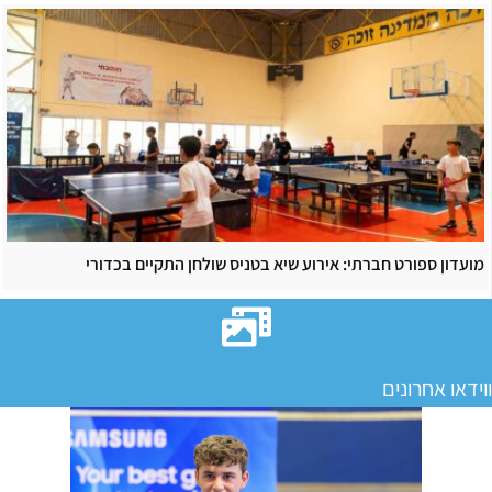
מועדון ספורט חברתי: אירוע שיא בטניס שולחן התקיים בכדורי
ווידאו אחרונים