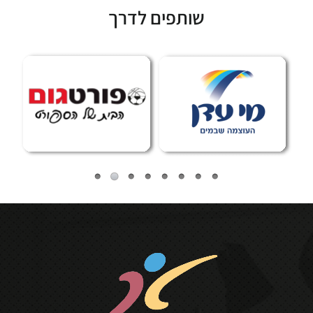
שותפים לדרך
Subscribe