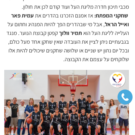
מכבי תיכון חדרה מליגת העל ועוד קודם לכן את חולון.
שחקני המפתח:
אז אמנם הזכרנו בהדרים את
עמית פאר
ואייל הראל
, אבל מי שבהדרים הפך להיות המנהיג וחתום על
העלייה לליגת העל הוא
תמיר וולוך
קפטן קבוצת הנוער. מנגד
בגבעתיים ניתן לציין את העובדה שאין שחקן אחד מעל כולם,
ובכל יום נתון יש שניים או שלושה שחקנים שיכולים להיות אלו
שלוקחים על עצמם את הקבוצה.