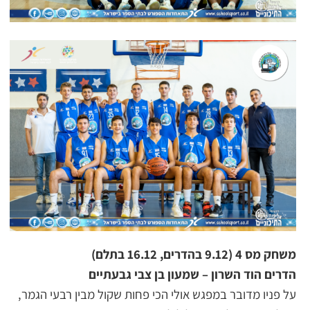
משחק מס 4 (9.12 בהדרים, 16.12 בתלם)
הדרים הוד השרון – שמעון בן צבי גבעתיים
על פניו מדובר במפגש אולי הכי פחות שקול מבין רבעי הגמר,