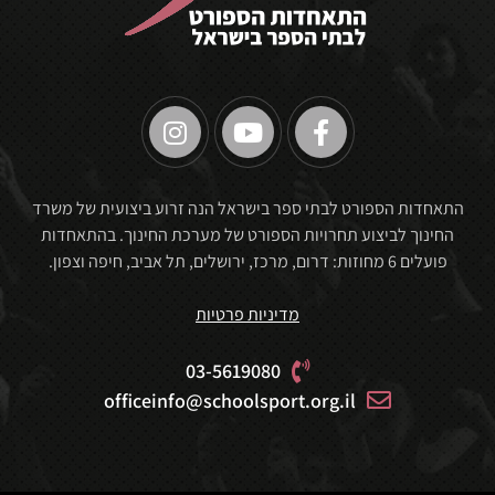
🏆
התאחדות הספורט לבתי ספר בישראל הנה זרוע ביצועית של משרד
החינוך לביצוע תחרויות הספורט של מערכת החינוך. בהתאחדות
פועלים 6 מחוזות: דרום, מרכז, ירושלים, תל אביב, חיפה וצפון.
מדיניות פרטיות
03-5619080
officeinfo@schoolsport.org.il
🏆