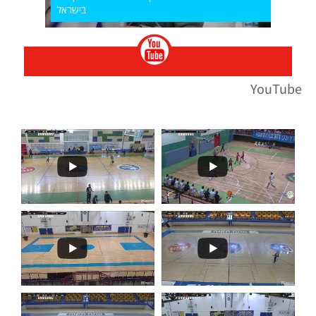
בישראל
YouTube