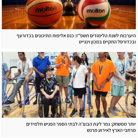
היערכות לשנת הלימודים תשפ”ז: כנס אליפות התיכונים בכדורעף
ובכדורסל התקיים במכון וינגייט
יותר ממשחק: גמר ליגת הבוצ’ה לבתי הספר הפגיש תלמידים
מרחבי הארץ לאירוע מרגש