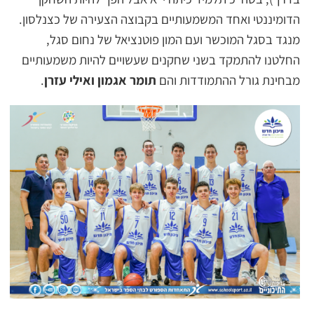
הדומיננטי ואחד המשמעותיים בקבוצה הצעירה של כצנלסון.
מנגד בסגל המוכשר ועם המון פוטנציאל של נחום סגל,
החלטנו להתמקד בשני שחקנים שעשויים להיות משמעותיים
מבחינת גורל ההתמודדות והם
תומר אגמון ואילי עזרן
.