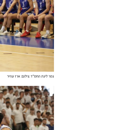
גמר ליגת החמ”ד צילום: ארז עוזיר