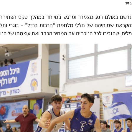
וזיר
נרשם באולם רגע מצמרר ומרגש במיוחד במהלך טקס הפתיחה. 
הקראת שמותיהם של חללי מלחמת “חרבות ברזל” – בוגרי ותלמ