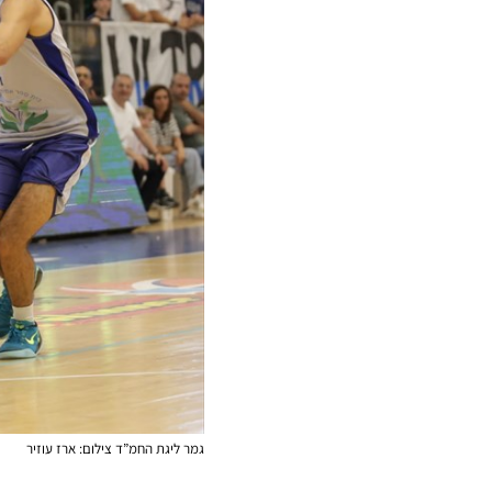
גמר ליגת החמ”ד צילום: ארז עוזיר