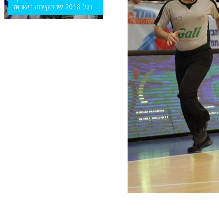
רגל 2018 שהתקיימה בישראל