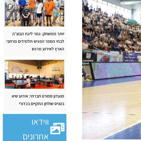
יותר ממשחק: גמר ליגת הבוצ’ה
לבתי הספר הפגיש תלמידים מרחבי
הארץ לאירוע מרגש
מועדון ספורט חברתי: אירוע שיא
בטניס שולחן התקיים בכדורי
ווידאו
אחרונים