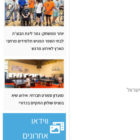
יותר ממשחק: גמר ליגת הבוצ’ה
לבתי הספר הפגיש תלמידים מרחבי
הארץ לאירוע מרגש
ישראל
מועדון ספורט חברתי: אירוע שיא
בטניס שולחן התקיים בכדורי
ווידאו
אחרונים