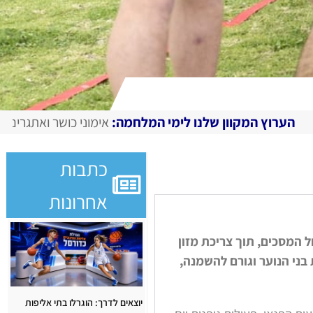
ון שלנו לימי המלחמה:
אימוני כושר ואתגרים מצולמים, מגזין ד
כתבות
אחרונות
ל המסכים, תוך צריכת מזון
בני הנוער וגורם להשמנה,
יוצאים לדרך: הוגרלו בתי אליפות