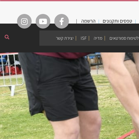
טפסים ותקנונים
הרשמה
|
לטיפוח ספורטאים
מדיה
ISF
יצירת קשר