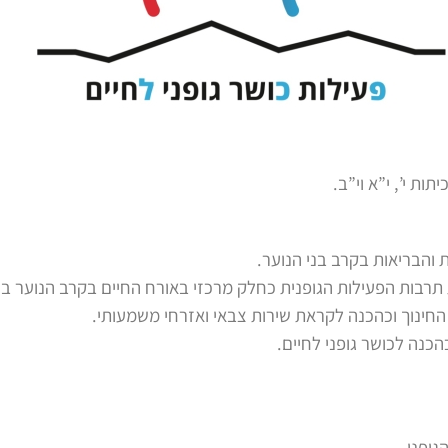
ות י’, י”א וי”ב.
 והבריאות בקרב בני הנוער.
 תרבות הפעילות הגופנית כחלק מרכזי באורח החיים בקרב הנוער ב
ינוך וכהכנה לקראת שירות צבאי ואזרחי משמעותי.
הכנה לכושר גופני לחיים.
ופני.