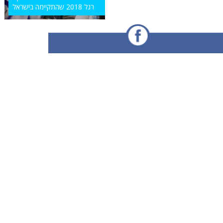
רגל 2018 שהתקיימה בישראל