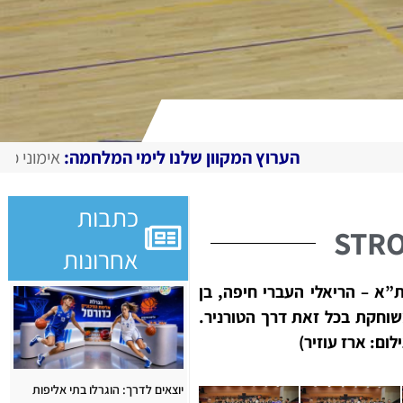
המקוון שלנו לימי המלחמה:
אימוני כושר ואתגרים מצולמים, מגז
כתבות
אחרונות
א – הריאלי העברי חיפה, בן
שוחקת בכל זאת דרך הטורניר.
יוצאים לדרך: הוגרלו בתי אליפות