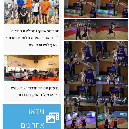
יותר ממשחק: גמר ליגת הבוצ’ה
לבתי הספר הפגיש תלמידים מרחבי
הארץ לאירוע מרגש
מועדון ספורט חברתי: אירוע שיא
בטניס שולחן התקיים בכדורי
ווידאו
אחרונים