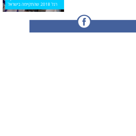
רגל 2018 שהתקיימה בישראל