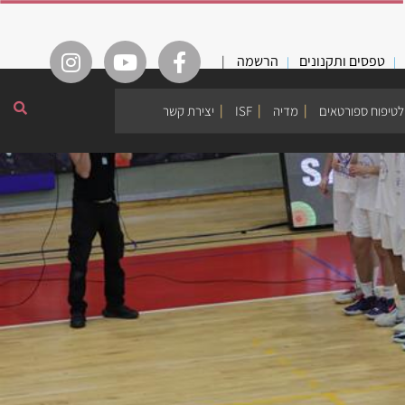
טפסים ותקנונים
הרשמה
|
לטיפוח ספורטאים
מדיה
ISF
יצירת קשר