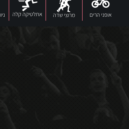
אתלטיקה קלה
אופני הרים
ניו
מרוצי שדה