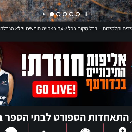
התאחדות הספורט לבתי הספר ב