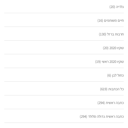
גלריה
(20)
חיים משותפים
(16)
חרבות ברזל
(130)
טוקיו 2020
(20)
טוקיו 2020 ראשי
(19)
כחול לבן
(6)
כל הכתבות
(619)
כתבה ראשית
(294)
כתבה ראשית גדולה סלולר
(294)