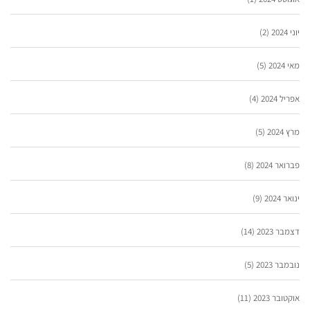
יוני 2024
(2)
מאי 2024
(5)
אפריל 2024
(4)
מרץ 2024
(5)
פברואר 2024
(8)
ינואר 2024
(9)
דצמבר 2023
(14)
נובמבר 2023
(5)
אוקטובר 2023
(11)