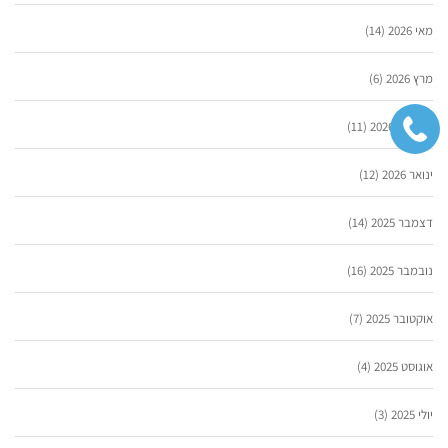
מאי 2026
(14)
מרץ 2026
(6)
פברואר 2026
(11)
ינואר 2026
(12)
דצמבר 2025
(14)
נובמבר 2025
(16)
אוקטובר 2025
(7)
אוגוסט 2025
(4)
יולי 2025
(3)