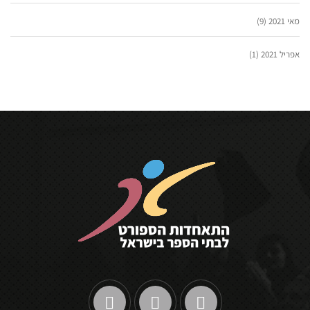
מאי 2021
(9)
אפריל 2021
(1)