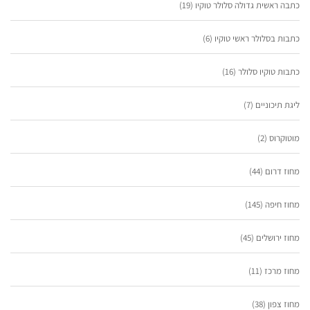
כתבה ראשית גדולה סלולר טוקיו
(19)
כתבות בסלולר ראשי טוקיו
(6)
כתבות טוקיו סלולר
(16)
ליגת תיכוניים
(7)
מוטוקרוס
(2)
מחוז דרום
(44)
מחוז חיפה
(145)
מחוז ירושלים
(45)
מחוז מרכז
(11)
מחוז צפון
(38)