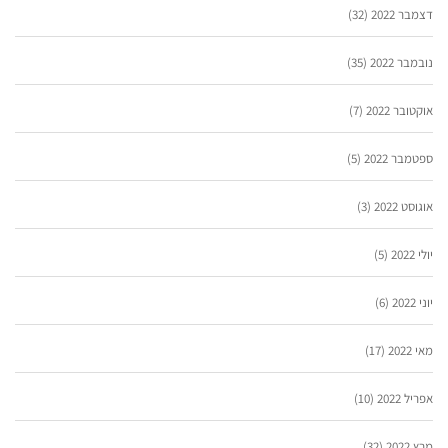
דצמבר 2022
(32)
נובמבר 2022
(35)
אוקטובר 2022
(7)
ספטמבר 2022
(5)
אוגוסט 2022
(3)
יולי 2022
(5)
יוני 2022
(6)
מאי 2022
(17)
אפריל 2022
(10)
מרץ 2022
(32)