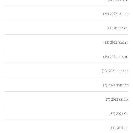
פברואר 2022
(22)
ינואר 2022
(11)
דצמבר 2021
(28)
נובמבר 2021
(34)
אוקטובר 2021
(13)
ספטמבר 2021
(7)
אוגוסט 2021
(17)
יולי 2021
(37)
יוני 2021
(17)