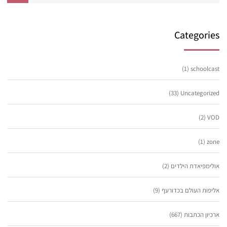
Categories
(1)
schoolcast
(33)
Uncategorized
(2)
VOD
(1)
zone
אולימפיאדת הילדים
(2)
אליפות העולם בכדורעף
(9)
ארכיון הכתבות
(667)