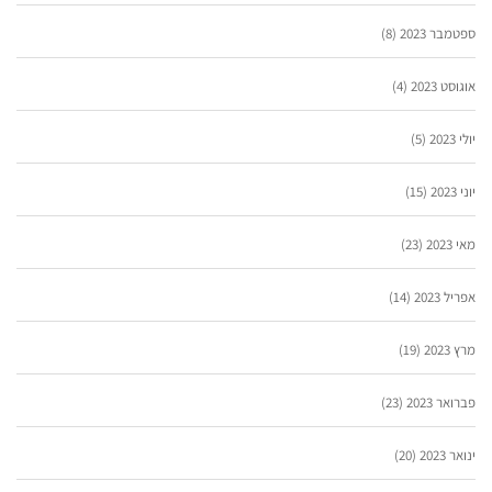
ספטמבר 2023
(8)
אוגוסט 2023
(4)
יולי 2023
(5)
יוני 2023
(15)
מאי 2023
(23)
אפריל 2023
(14)
מרץ 2023
(19)
פברואר 2023
(23)
ינואר 2023
(20)