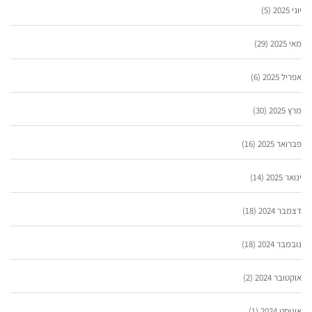
יוני 2025
(5)
מאי 2025
(29)
אפריל 2025
(6)
מרץ 2025
(30)
פברואר 2025
(16)
ינואר 2025
(14)
דצמבר 2024
(18)
נובמבר 2024
(18)
אוקטובר 2024
(2)
אוגוסט 2024
(1)