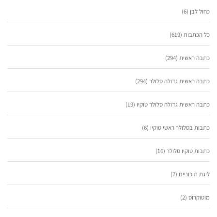
כחול לבן
(6)
כל הכתבות
(619)
כתבה ראשית
(294)
כתבה ראשית גדולה סלולר
(294)
כתבה ראשית גדולה סלולר טוקיו
(19)
כתבות בסלולר ראשי טוקיו
(6)
כתבות טוקיו סלולר
(16)
ליגת תיכוניים
(7)
מוטוקרוס
(2)