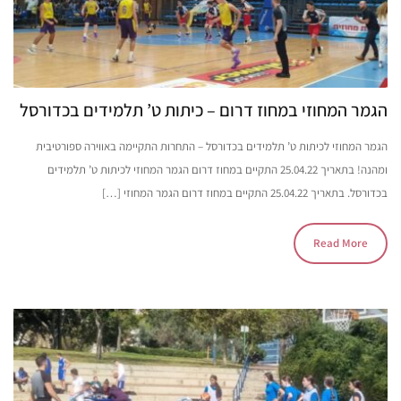
הגמר המחוזי במחוז דרום – כיתות ט’ תלמידים בכדורסל
הגמר המחוזי לכיתות ט’ תלמידים בכדורסל – התחרות התקיימה באווירה ספורטיבית
ומהנה! בתאריך 25.04.22 התקיים במחוז דרום הגמר המחוזי לכיתות ט’ תלמידים
בכדורסל. בתאריך 25.04.22 התקיים במחוז דרום הגמר המחוזי […]
Read More