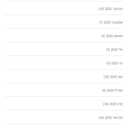
נובמבר 2025
(16)
אוקטובר 2025
(7)
אוגוסט 2025
(4)
יולי 2025
(3)
יוני 2025
(5)
מאי 2025
(29)
אפריל 2025
(6)
מרץ 2025
(30)
פברואר 2025
(16)