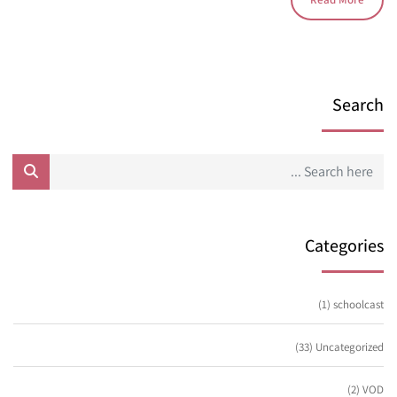
Search
Categories
(1)
schoolcast
(33)
Uncategorized
(2)
VOD