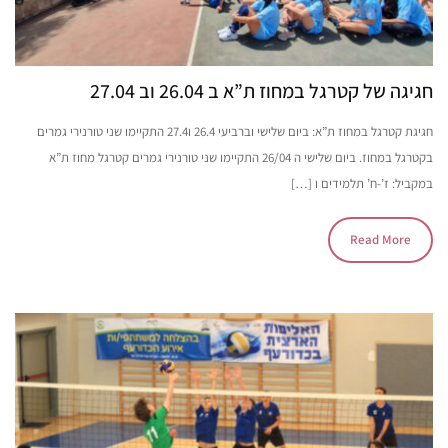
חגיגה של קטרגל במחוז ת”א ב 26.04 וב 27.04
חגיגת קטרגל במחוז ת”א: ביום שלישי וברביעי 26.4 ו27.4 התקיימו שני טורנירי גמרים
בקטרגל במחוז. ביום שלישי ה 26/04 התקיימו שני טורנירי גמרים קטרגל מחוז ת”א
במקביל: ז’-ח’ תלמידים ו […]
Read More