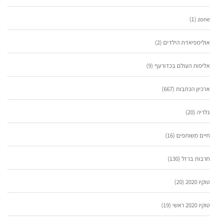
(1)
zone
אולימפיאדת הילדים
(2)
אליפות העולם בכדורעף
(9)
ארכיון הכתבות
(667)
גלריה
(20)
חיים משותפים
(16)
חרבות ברזל
(130)
טוקיו 2020
(20)
טוקיו 2020 ראשי
(19)