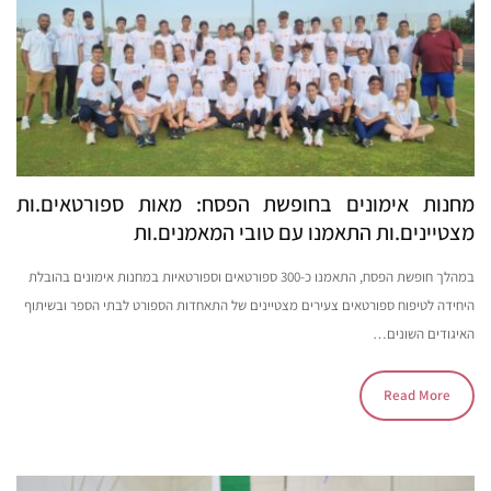
מחנות אימונים בחופשת הפסח: מאות ספורטאים.ות
מצטיינים.ות התאמנו עם טובי המאמנים.ות
במהלך חופשת הפסח, התאמנו כ-300 ספורטאים וספורטאיות במחנות אימונים בהובלת
היחידה לטיפוח ספורטאים צעירים מצטיינים של התאחדות הספורט לבתי הספר ובשיתוף
האיגודים השונים…
Read More