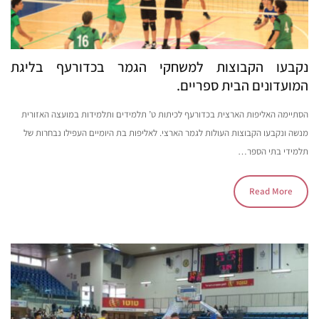
נקבעו הקבוצות למשחקי הגמר בכדורעף בליגת
המועדונים הבית ספריים.
הסתיימה האליפות הארצית בכדורעף לכיתות ט’ תלמידים ותלמידות במועצה האזורית
מנשה ונקבעו הקבוצות העולות לגמר הארצי. לאליפות בת היומיים העפילו נבחרות של
תלמידי בתי הספר…
Read More