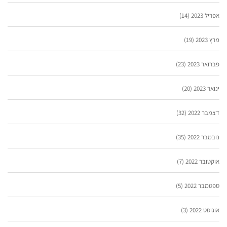
אפריל 2023
(14)
מרץ 2023
(19)
פברואר 2023
(23)
ינואר 2023
(20)
דצמבר 2022
(32)
נובמבר 2022
(35)
אוקטובר 2022
(7)
ספטמבר 2022
(5)
אוגוסט 2022
(3)