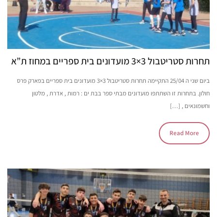
תחרות סטריטבול 3×3 מועדונים בית ספריים במחוז ת”א
ביום שני ה 25/04 התקיימה תחרות סטריטבול 3×3 מועדונים בית ספריים בפארק פרס
חולון. בתחרות זו השתתפו מועדונים מבתי ספר בבת ים : רמות , אדרת , מלטון
וחשמונאים , […]
Read More