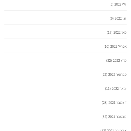
יולי 2022
(5)
יוני 2022
(6)
מאי 2022
(17)
אפריל 2022
(10)
מרץ 2022
(32)
פברואר 2022
(22)
ינואר 2022
(11)
דצמבר 2021
(28)
נובמבר 2021
(34)
אוקטובר 2021
(13)