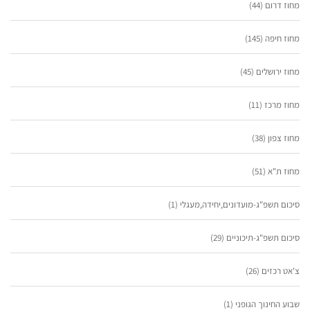
מחוז דרום
(44)
מחוז חיפה
(145)
מחוז ירושלים
(45)
מחוז מרכז
(11)
מחוז צפון
(38)
מחוז ת"א
(51)
סיכום תשפ"ג-מועדונים,יחידה,מעגלי
(1)
סיכום תשפ"ג-תיכוניים
(29)
צ'אט רכזים
(26)
שבוע החינוך הגופני
(1)