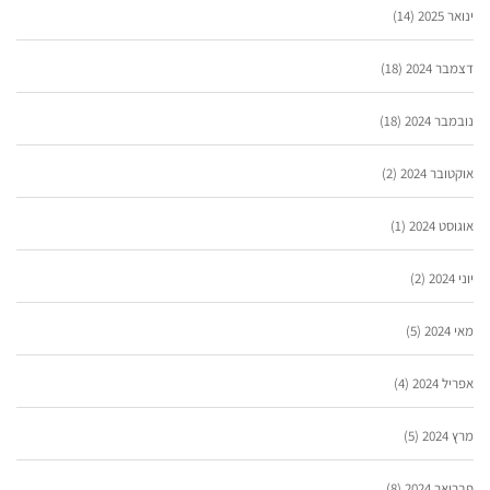
ינואר 2025
(14)
דצמבר 2024
(18)
נובמבר 2024
(18)
אוקטובר 2024
(2)
אוגוסט 2024
(1)
יוני 2024
(2)
מאי 2024
(5)
אפריל 2024
(4)
מרץ 2024
(5)
פברואר 2024
(8)