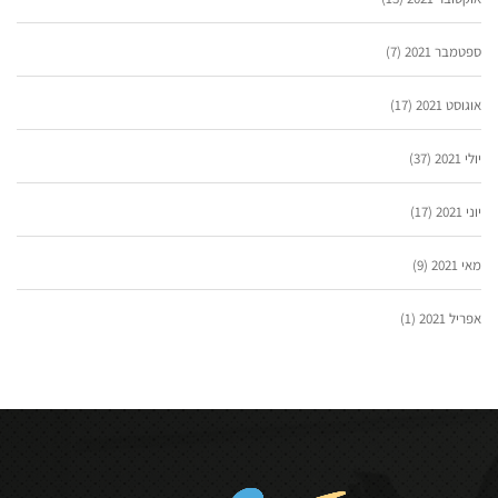
ספטמבר 2021
(7)
אוגוסט 2021
(17)
יולי 2021
(37)
יוני 2021
(17)
מאי 2021
(9)
אפריל 2021
(1)