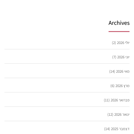
Archives
יולי 2026
(2)
יוני 2026
(7)
מאי 2026
(14)
מרץ 2026
(6)
פברואר 2026
(11)
ינואר 2026
(12)
דצמבר 2025
(14)