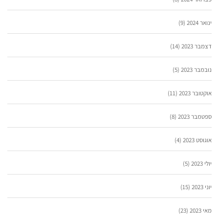
ינואר 2024
(9)
דצמבר 2023
(14)
נובמבר 2023
(5)
אוקטובר 2023
(11)
ספטמבר 2023
(8)
אוגוסט 2023
(4)
יולי 2023
(5)
יוני 2023
(15)
מאי 2023
(23)