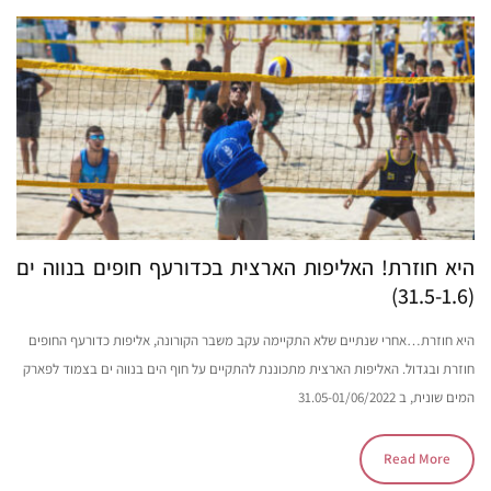
היא חוזרת! האליפות הארצית בכדורעף חופים בנווה ים
(31.5-1.6)
היא חוזרת…אחרי שנתיים שלא התקיימה עקב משבר הקורונה, אליפות כדורעף החופים
חוזרת ובגדול. האליפות הארצית מתכוננת להתקיים על חוף הים בנווה ים בצמוד לפארק
המים שונית, ב 31.05-01/06/2022
Read More