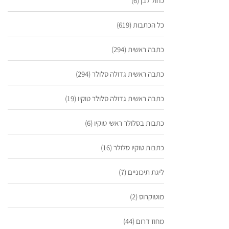
כחול לבן
(6)
כל הכתבות
(619)
כתבה ראשית
(294)
כתבה ראשית גדולה סלולר
(294)
כתבה ראשית גדולה סלולר טוקיו
(19)
כתבות בסלולר ראשי טוקיו
(6)
כתבות טוקיו סלולר
(16)
ליגת תיכוניים
(7)
מוטוקרוס
(2)
מחוז דרום
(44)