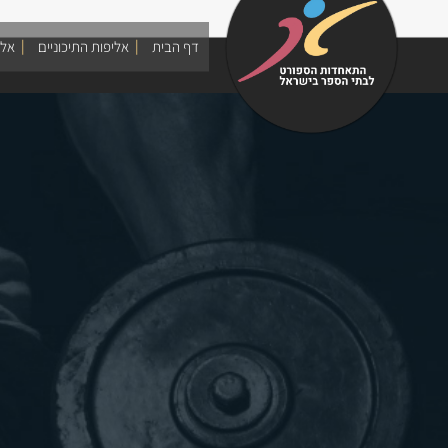
Skip
to
דף הבית
אליפות התיכוניים
אלי
content