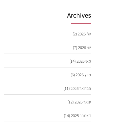
Archives
יולי 2026
(2)
יוני 2026
(7)
מאי 2026
(14)
מרץ 2026
(6)
פברואר 2026
(11)
ינואר 2026
(12)
דצמבר 2025
(14)