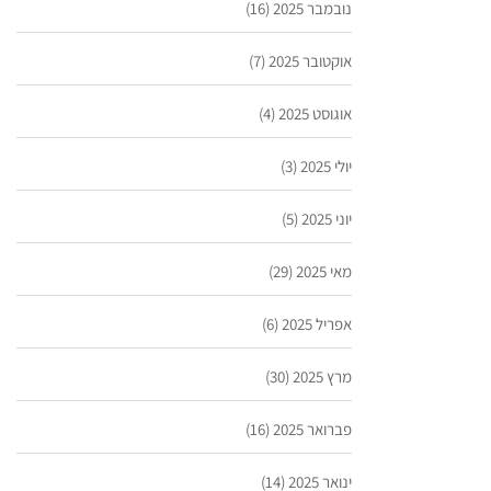
נובמבר 2025
(16)
אוקטובר 2025
(7)
אוגוסט 2025
(4)
יולי 2025
(3)
יוני 2025
(5)
מאי 2025
(29)
אפריל 2025
(6)
מרץ 2025
(30)
פברואר 2025
(16)
ינואר 2025
(14)