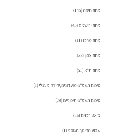
מחוז חיפה
(145)
מחוז ירושלים
(45)
מחוז מרכז
(11)
מחוז צפון
(38)
מחוז ת"א
(51)
סיכום תשפ"ג-מועדונים,יחידה,מעגלי
(1)
סיכום תשפ"ג-תיכוניים
(29)
צ'אט רכזים
(26)
שבוע החינוך הגופני
(1)