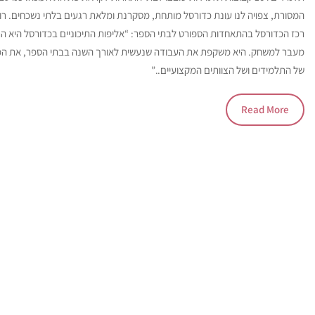
המסורת, צפויה לנו עונת כדורסל מותחת, מסקרנת ומלאת רגעים בלתי נשכחים. רועי 
רכז הכדורסל בהתאחדות הספורט לבתי הספר: “אליפות התיכוניים בכדורסל היא ה
מעבר למשחק. היא משקפת את העבודה שנעשית לאורך השנה בבתי הספר, את המ
של התלמידים ושל הצוותים המקצועיים..”
Read More