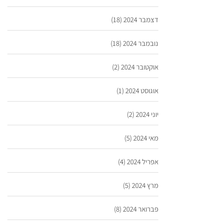
דצמבר 2024
(18)
נובמבר 2024
(18)
אוקטובר 2024
(2)
אוגוסט 2024
(1)
יוני 2024
(2)
מאי 2024
(5)
אפריל 2024
(4)
מרץ 2024
(5)
פברואר 2024
(8)