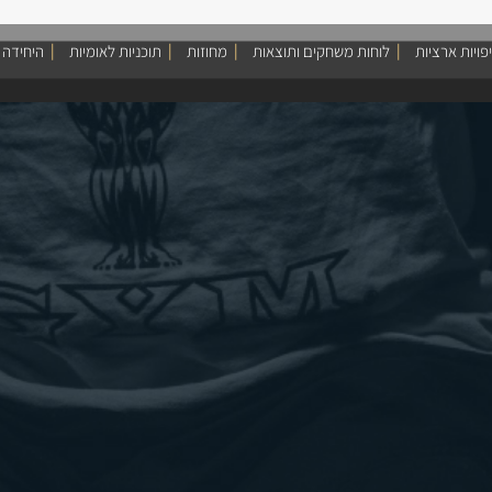
פויות ארציות
לוחות משחקים ותוצאות
מחוזות
תוכניות לאומיות
היחידה 