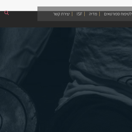
לטיפוח ספורטאים
מדיה
ISF
יצירת קשר