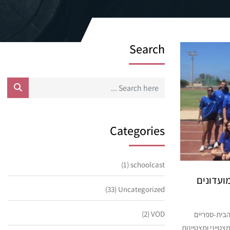
Search
Categories
(1)
schoolcast
ועדונים
(33)
Uncategorized
(2)
VOD
הבית-ספריים
טייני ומצטיינות